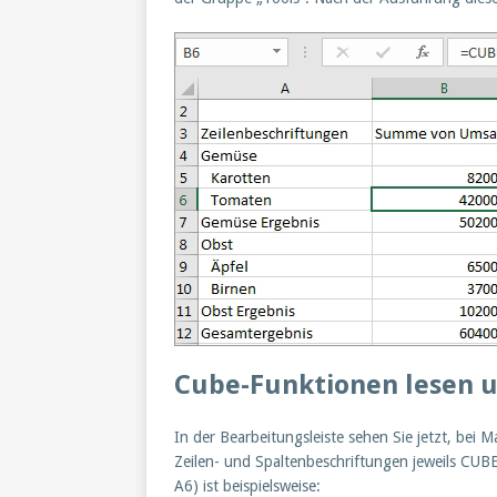
Cube-Funktionen lesen 
In der Bearbeitungsleiste sehen Sie jetzt, bei 
Zeilen- und Spaltenbeschriftungen jeweils CUB
A6) ist beispielsweise: