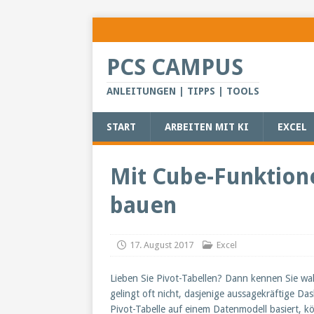
PCS CAMPUS
ANLEITUNGEN | TIPPS | TOOLS
START
ARBEITEN MIT KI
EXCEL
Mit Cube-Funktion
bauen
17. August 2017
Excel
Lieben Sie Pivot-Tabellen? Dann kennen Sie wah
gelingt oft nicht, dasjenige aussagekräftige Da
Pivot-Tabelle auf einem Datenmodell basiert, k