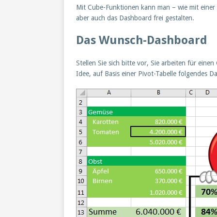
Mit Cube-Funktionen kann man – wie mit einer 
aber auch das Dashboard frei gestalten.
Das Wunsch-Dashboard
Stellen Sie sich bitte vor, Sie arbeiten für ei
Idee, auf Basis einer Pivot-Tabelle folgendes 