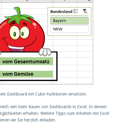
nem Dashboard mit Cube-Funktionen einsetzen.
freich sein beim Bauen von Dashboards in Excel. In diesem
Möglichkeiten erhalten. Weitere Tipps zum Arbeiten mit Excel
enen wir Sie herzlich einladen.