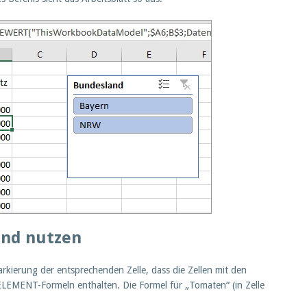
und nutzen
Markierung der entsprechenden Zelle, dass die Zellen mit den
ELEMENT-Formeln enthalten. Die Formel für „Tomaten“ (in Zelle