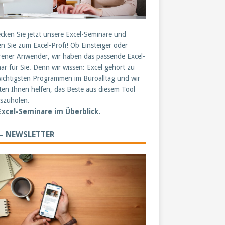
cken Sie jetzt unsere Excel-Seminare und
n Sie zum Excel-Profi! Ob Einsteiger oder
rener Anwender, wir haben das passende Excel-
ar für Sie. Denn wir wissen: Excel gehört zu
ichtigsten Programmen im Büroalltag und wir
en Ihnen helfen, das Beste aus diesem Tool
szuholen.
 Excel-Seminare im Überblick.
 – NEWSLETTER