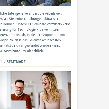
liche Intelligenz verändert die Arbeitswelt
er, als Stellenbeschreibungen aktualisiert
n können. Unsere KI-Seminare vermitteln keine
sterung für Technologie – sie vermitteln
tenz. Praxisnah, in kleiner Gruppe und mit
nspruch, dass das Gelernte am nächsten
n tatsächlich angewendet werden kann.
 KI-Seminare im Überblick.
L – SEMINARE