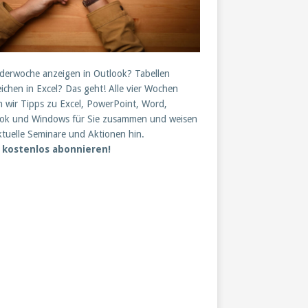
derwoche anzeigen in Outlook? Tabellen
eichen in Excel? Das geht! Alle vier Wochen
en wir Tipps zu Excel, PowerPoint, Word,
ok und Windows für Sie zusammen und weisen
ktuelle Seminare und Aktionen hin.
t kostenlos abonnieren!