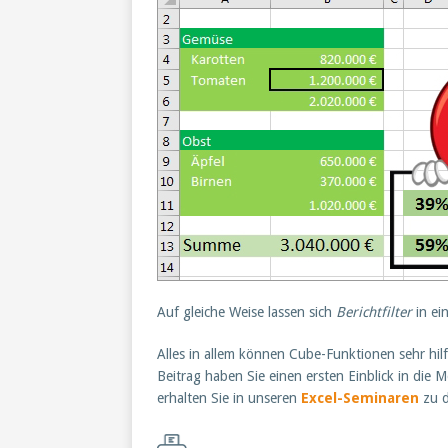
Auf gleiche Weise lassen sich
Berichtfilter
in ei
Alles in allem können Cube-Funktionen sehr hil
Beitrag haben Sie einen ersten Einblick in die 
erhalten Sie in unseren
Excel-Seminaren
zu d