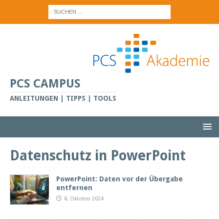
PCS CAMPUS
ANLEITUNGEN | TIPPS | TOOLS
Datenschutz in PowerPoint
PowerPoint: Daten vor der Übergabe
entfernen
8. Oktober 2024