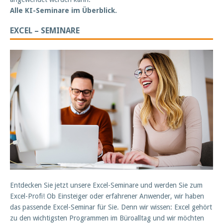
Alle KI-Seminare im Überblick.
EXCEL – SEMINARE
Entdecken Sie jetzt unsere Excel-Seminare und werden Sie zum
Excel-Profi! Ob Einsteiger oder erfahrener Anwender, wir haben
das passende Excel-Seminar für Sie. Denn wir wissen: Excel gehört
zu den wichtigsten Programmen im Büroalltag und wir möchten