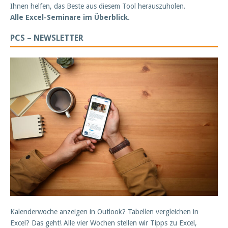
Ihnen helfen, das Beste aus diesem Tool herauszuholen.
Alle Excel-Seminare im Überblick.
PCS – NEWSLETTER
Kalenderwoche anzeigen in Outlook? Tabellen vergleichen in
Excel? Das geht! Alle vier Wochen stellen wir Tipps zu Excel,