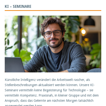
KI – SEMINARE
Künstliche Intelligenz verändert die Arbeitswelt rascher, als
Stellenbeschreibungen aktualisiert werden können. Unsere KI-
Seminare vermitteln keine Begeisterung für Technologie – sie
vermitteln Kompetenz. Praxisnah, in kleiner Gruppe und mit dem
Anspruch, dass das Gelernte am nächsten Morgen tatsächlich
angewendet werden kann.