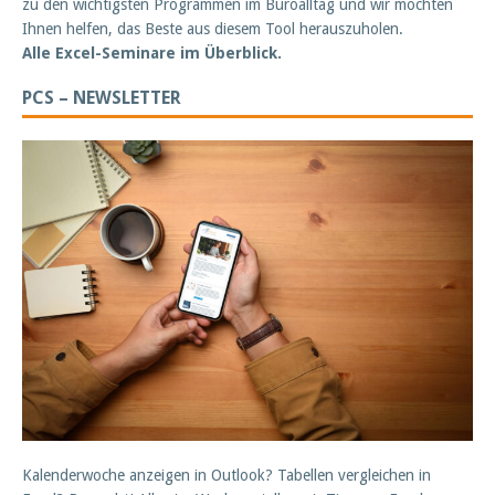
zu den wichtigsten Programmen im Büroalltag und wir möchten
Ihnen helfen, das Beste aus diesem Tool herauszuholen.
Alle Excel-Seminare im Überblick.
PCS – NEWSLETTER
Kalenderwoche anzeigen in Outlook? Tabellen vergleichen in