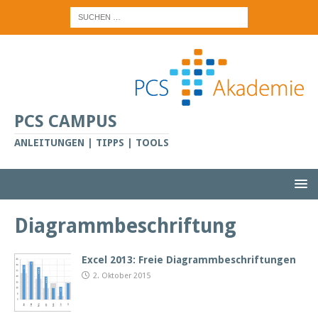
PCS CAMPUS
ANLEITUNGEN | TIPPS | TOOLS
Diagrammbeschriftung
Excel 2013: Freie Diagrammbeschriftungen
2. Oktober 2015