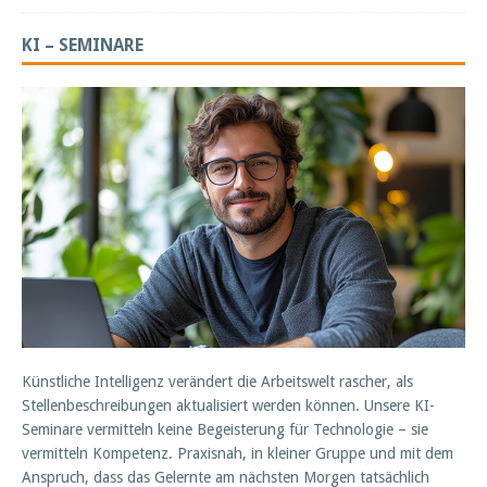
KI – SEMINARE
Künstliche Intelligenz verändert die Arbeitswelt rascher, als
Stellenbeschreibungen aktualisiert werden können. Unsere KI-
Seminare vermitteln keine Begeisterung für Technologie – sie
vermitteln Kompetenz. Praxisnah, in kleiner Gruppe und mit dem
Anspruch, dass das Gelernte am nächsten Morgen tatsächlich