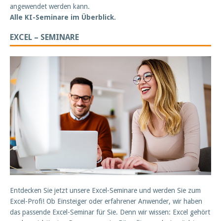
angewendet werden kann.
Alle KI-Seminare im Überblick.
EXCEL – SEMINARE
Entdecken Sie jetzt unsere Excel-Seminare und werden Sie zum
Excel-Profi! Ob Einsteiger oder erfahrener Anwender, wir haben
das passende Excel-Seminar für Sie. Denn wir wissen: Excel gehört