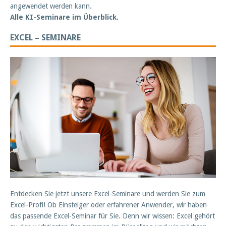
angewendet werden kann.
Alle KI-Seminare im Überblick.
EXCEL – SEMINARE
Entdecken Sie jetzt unsere Excel-Seminare und werden Sie zum
Excel-Profi! Ob Einsteiger oder erfahrener Anwender, wir haben
das passende Excel-Seminar für Sie. Denn wir wissen: Excel gehört