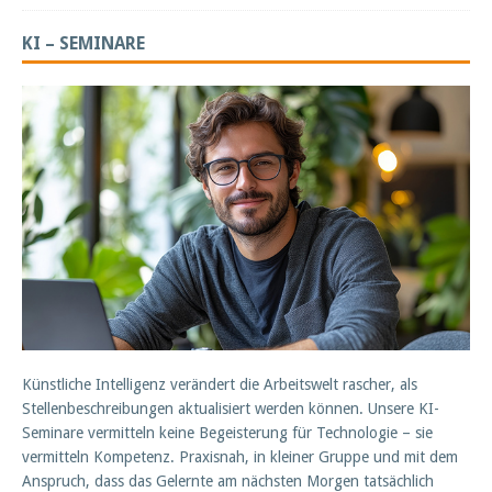
KI – SEMINARE
Künstliche Intelligenz verändert die Arbeitswelt rascher, als
Stellenbeschreibungen aktualisiert werden können. Unsere KI-
Seminare vermitteln keine Begeisterung für Technologie – sie
vermitteln Kompetenz. Praxisnah, in kleiner Gruppe und mit dem
Anspruch, dass das Gelernte am nächsten Morgen tatsächlich