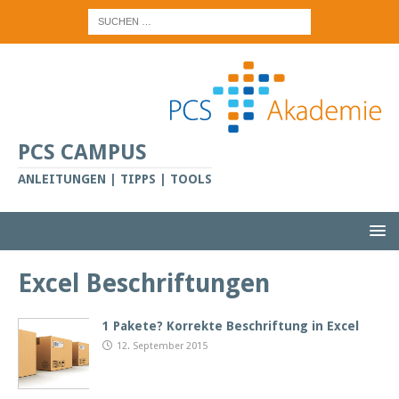
PCS CAMPUS
ANLEITUNGEN | TIPPS | TOOLS
Excel Beschriftungen
1 Pakete? Korrekte Beschriftung in Excel
12. September 2015