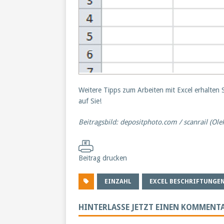
Weitere Tipps zum Arbeiten mit Excel erhalten
auf Sie!
Beitragsbild: depositphoto.com / scanrail (Ole
Beitrag drucken
EINZAHL
EXCEL BESCHRIFTUNGE
HINTERLASSE JETZT EINEN KOMMENT