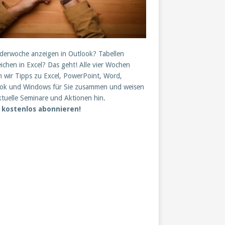
derwoche anzeigen in Outlook? Tabellen
eichen in Excel? Das geht! Alle vier Wochen
en wir Tipps zu Excel, PowerPoint, Word,
ok und Windows für Sie zusammen und weisen
ktuelle Seminare und Aktionen hin.
t kostenlos abonnieren!