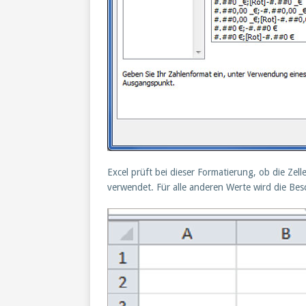
Excel prüft bei dieser Formatierung, ob die Zel
verwendet. Für alle anderen Werte wird die Bes