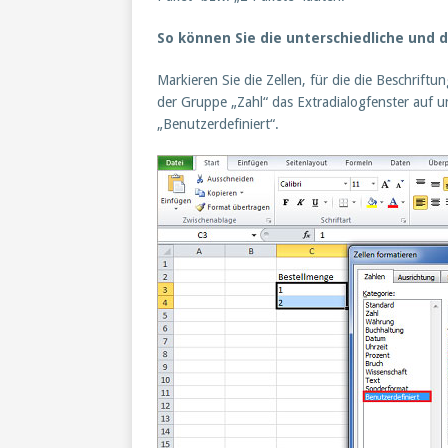
So können Sie die unterschiedliche und 
Markieren Sie die Zellen, für die die Beschriftu
der Gruppe „Zahl“ das Extradialogfenster auf u
„Benutzerdefiniert“.