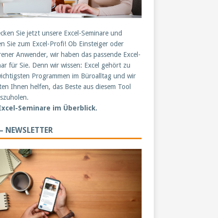
cken Sie jetzt unsere Excel-Seminare und
n Sie zum Excel-Profi! Ob Einsteiger oder
rener Anwender, wir haben das passende Excel-
ar für Sie. Denn wir wissen: Excel gehört zu
ichtigsten Programmen im Büroalltag und wir
en Ihnen helfen, das Beste aus diesem Tool
szuholen.
 Excel-Seminare im Überblick.
 – NEWSLETTER