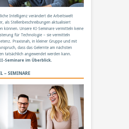
liche Intelligenz verändert die Arbeitswelt
er, als Stellenbeschreibungen aktualisiert
n können. Unsere KI-Seminare vermitteln keine
sterung für Technologie – sie vermitteln
tenz. Praxisnah, in kleiner Gruppe und mit
nspruch, dass das Gelernte am nächsten
n tatsächlich angewendet werden kann.
 KI-Seminare im Überblick.
L – SEMINARE