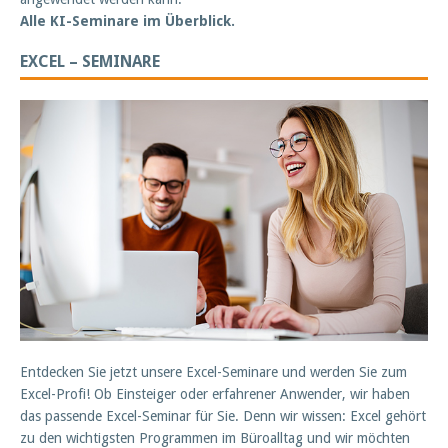
Alle KI-Seminare im Überblick.
EXCEL – SEMINARE
Entdecken Sie jetzt unsere Excel-Seminare und werden Sie zum
Excel-Profi! Ob Einsteiger oder erfahrener Anwender, wir haben
das passende Excel-Seminar für Sie. Denn wir wissen: Excel gehört
zu den wichtigsten Programmen im Büroalltag und wir möchten