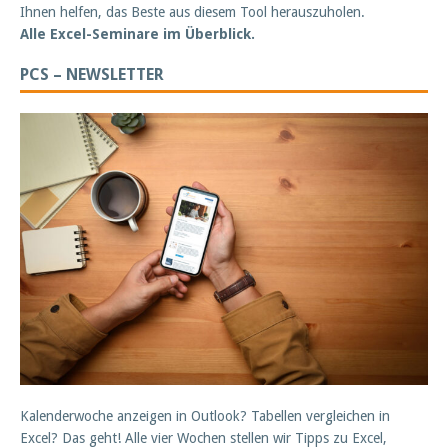
Ihnen helfen, das Beste aus diesem Tool herauszuholen.
Alle Excel-Seminare im Überblick.
PCS – NEWSLETTER
Kalenderwoche anzeigen in Outlook? Tabellen vergleichen in
Excel? Das geht! Alle vier Wochen stellen wir Tipps zu Excel,