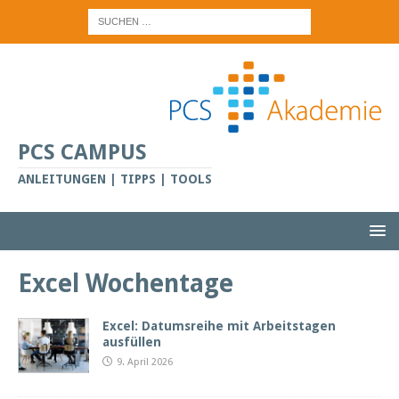
PCS CAMPUS
ANLEITUNGEN | TIPPS | TOOLS
Excel Wochentage
Excel: Datumsreihe mit Arbeitstagen
ausfüllen
9. April 2026