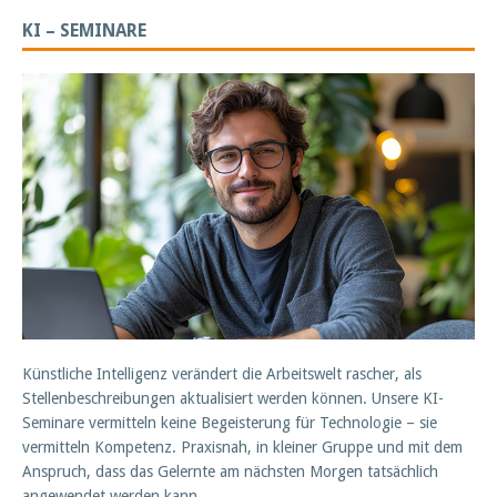
KI – SEMINARE
Künstliche Intelligenz verändert die Arbeitswelt rascher, als
Stellenbeschreibungen aktualisiert werden können. Unsere KI-
Seminare vermitteln keine Begeisterung für Technologie – sie
vermitteln Kompetenz. Praxisnah, in kleiner Gruppe und mit dem
Anspruch, dass das Gelernte am nächsten Morgen tatsächlich
angewendet werden kann.