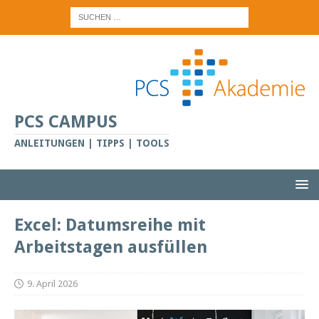
PCS CAMPUS
ANLEITUNGEN | TIPPS | TOOLS
Excel: Datumsreihe mit
Arbeitstagen ausfüllen
9. April 2026