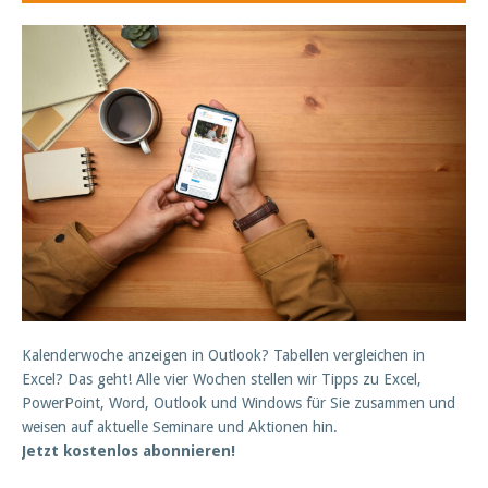
Kalenderwoche anzeigen in Outlook? Tabellen vergleichen in
Excel? Das geht! Alle vier Wochen stellen wir Tipps zu Excel,
PowerPoint, Word, Outlook und Windows für Sie zusammen und
weisen auf aktuelle Seminare und Aktionen hin.
Jetzt kostenlos abonnieren!