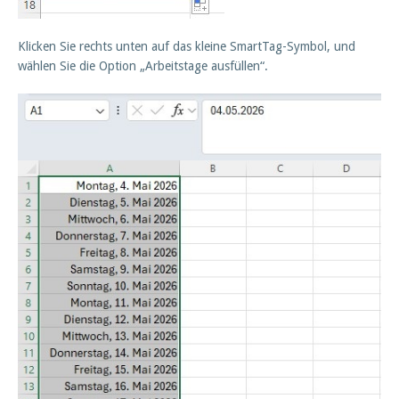
Klicken Sie rechts unten auf das kleine SmartTag-Symbol, und
wählen Sie die Option „Arbeitstage ausfüllen“.