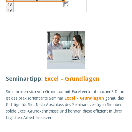
Seminartipp:
Excel – Grundlagen
Sie möchten sich von Grund auf mit Excel vertraut machen? Dann
ist das praxisorientierte Seminar
Excel – Grundlagen
genau das
Richtige für Sie. Nach Abschluss des Seminars verfügen Sie über
solide Excel-Grundkenntnisse und können diese effizient in Ihrer
täglichen Arbeit einsetzen.