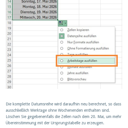
Die komplette Datumsreihe wird daraufhin neu berechnet, so dass
ausschließlich Werktage ohne Wochenenden enthalten sind.
Löschen Sie gegebenenfalls die Zellen nach dem 20. Mai, um mehr
Übereinstimmung mit der Ursprungstabelle zu erzeugen.