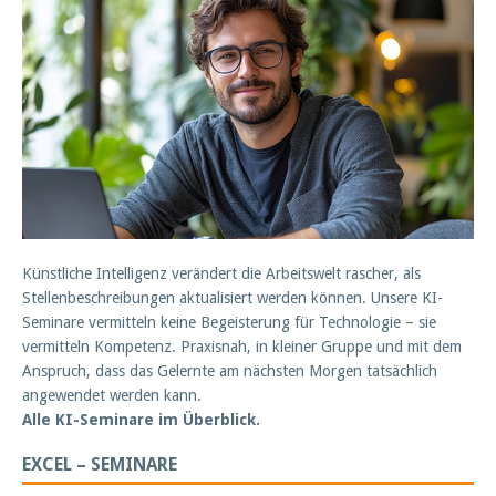
Künstliche Intelligenz verändert die Arbeitswelt rascher, als
Stellenbeschreibungen aktualisiert werden können. Unsere KI-
Seminare vermitteln keine Begeisterung für Technologie – sie
vermitteln Kompetenz. Praxisnah, in kleiner Gruppe und mit dem
Anspruch, dass das Gelernte am nächsten Morgen tatsächlich
angewendet werden kann.
Alle KI-Seminare im Überblick.
EXCEL – SEMINARE