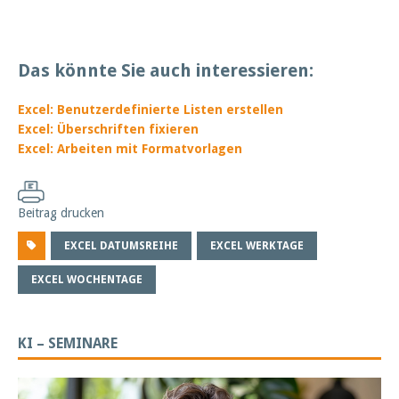
Das könnte Sie auch interessieren:
Excel: Benutzerdefinierte Listen erstellen
Excel: Überschriften fixieren
Excel: Arbeiten mit Formatvorlagen
Beitrag drucken
EXCEL DATUMSREIHE
EXCEL WERKTAGE
EXCEL WOCHENTAGE
KI – SEMINARE