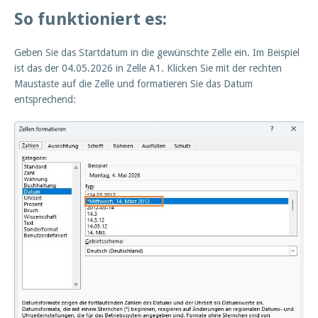
So funktioniert es:
Geben Sie das Startdatum in die gewünschte Zelle ein. Im Beispiel
ist das der 04.05.2026 in Zelle A1. Klicken Sie mit der rechten
Maustaste auf die Zelle und formatieren Sie das Datum
entsprechend: