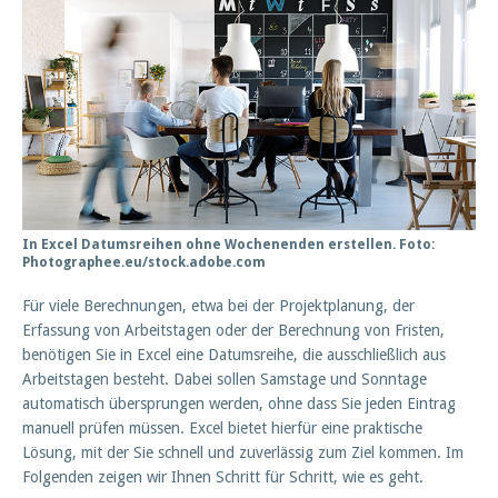
In Excel Datumsreihen ohne Wochenenden erstellen. Foto:
Photographee.eu/stock.adobe.com
Für viele Berechnungen, etwa bei der Projektplanung, der
Erfassung von Arbeitstagen oder der Berechnung von Fristen,
benötigen Sie in Excel eine Datumsreihe, die ausschließlich aus
Arbeitstagen besteht. Dabei sollen Samstage und Sonntage
automatisch übersprungen werden, ohne dass Sie jeden Eintrag
manuell prüfen müssen. Excel bietet hierfür eine praktische
Lösung, mit der Sie schnell und zuverlässig zum Ziel kommen. Im
Folgenden zeigen wir Ihnen Schritt für Schritt, wie es geht.