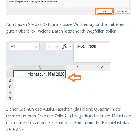
Nun haben Sie das Datum inklusive Wochentag und somit einen
guten Überblick, welche Daten letztendlich wegfallen sollen.
Ziehen Sie nun das Ausfüllkästchen (das kleine Quadrat in der
rechten unteren Ecke der Zelle A1) bei gedrückter linker Maustaste
nach unten bis zu der Zelle mit dem Enddatum. Im Beispiel ist das
Zelle A17.