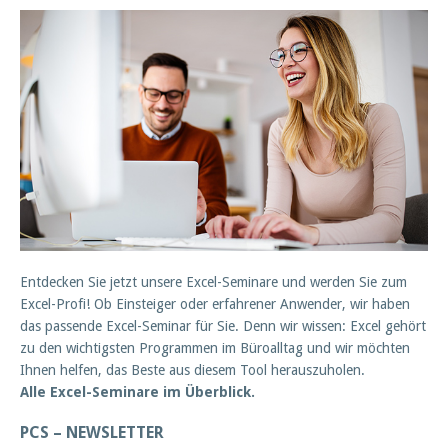
Entdecken Sie jetzt unsere Excel-Seminare und werden Sie zum
Excel-Profi! Ob Einsteiger oder erfahrener Anwender, wir haben
das passende Excel-Seminar für Sie. Denn wir wissen: Excel gehört
zu den wichtigsten Programmen im Büroalltag und wir möchten
Ihnen helfen, das Beste aus diesem Tool herauszuholen.
Alle Excel-Seminare im Überblick.
PCS – NEWSLETTER