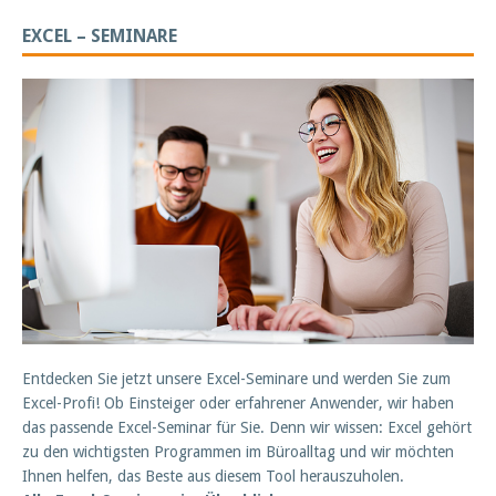
EXCEL – SEMINARE
Entdecken Sie jetzt unsere Excel-Seminare und werden Sie zum
Excel-Profi! Ob Einsteiger oder erfahrener Anwender, wir haben
das passende Excel-Seminar für Sie. Denn wir wissen: Excel gehört
zu den wichtigsten Programmen im Büroalltag und wir möchten
Ihnen helfen, das Beste aus diesem Tool herauszuholen.