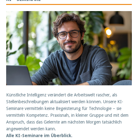
Künstliche Intelligenz verändert die Arbeitswelt rascher, als
Stellenbeschreibungen aktualisiert werden können. Unsere KI-
Seminare vermitteln keine Begeisterung für Technologie – sie
vermitteln Kompetenz. Praxisnah, in kleiner Gruppe und mit dem
Anspruch, dass das Gelernte am nächsten Morgen tatsächlich
angewendet werden kann.
Alle KI-Seminare im Überblick.