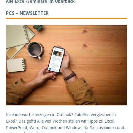
Alle Excel-Seminare im Überblick.
PCS – NEWSLETTER
Kalenderwoche anzeigen in Outlook? Tabellen vergleichen in
Excel? Das geht! Alle vier Wochen stellen wir Tipps zu Excel,
PowerPoint, Word, Outlook und Windows für Sie zusammen und