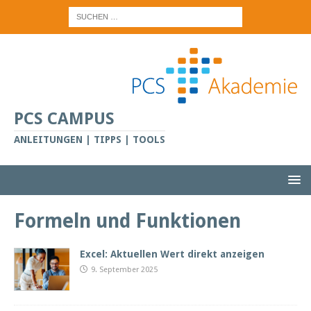
PCS CAMPUS
ANLEITUNGEN | TIPPS | TOOLS
Formeln und Funktionen
Excel: Aktuellen Wert direkt anzeigen
9. September 2025