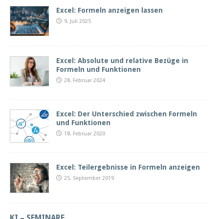
Excel: Formeln anzeigen lassen
9. Juli 2025
Excel: Absolute und relative Bezüge in
Formeln und Funktionen
28. Februar 2024
Excel: Der Unterschied zwischen Formeln
und Funktionen
18. Februar 2020
Excel: Teilergebnisse in Formeln anzeigen
25. September 2019
KI – SEMINARE