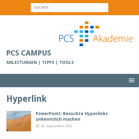
PCS CAMPUS
ANLEITUNGEN | TIPPS | TOOLS
Hyperlink
PowerPoint: Besuchte Hyperlinks
unkenntlich machen
26. September 2022