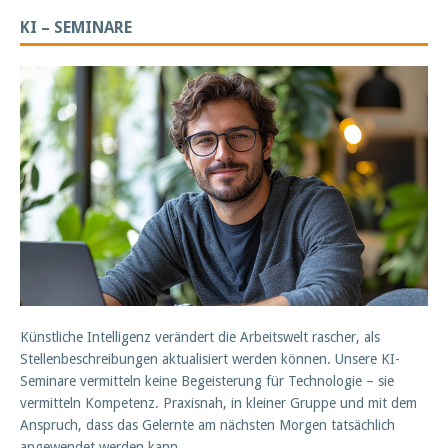
KI – SEMINARE
Künstliche Intelligenz verändert die Arbeitswelt rascher, als
Stellenbeschreibungen aktualisiert werden können. Unsere KI-
Seminare vermitteln keine Begeisterung für Technologie – sie
vermitteln Kompetenz. Praxisnah, in kleiner Gruppe und mit dem
Anspruch, dass das Gelernte am nächsten Morgen tatsächlich
angewendet werden kann.