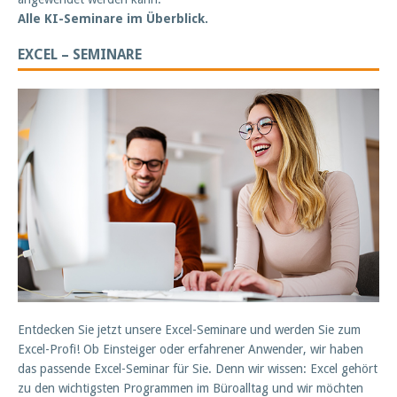
Alle KI-Seminare im Überblick.
EXCEL – SEMINARE
Entdecken Sie jetzt unsere Excel-Seminare und werden Sie zum
Excel-Profi! Ob Einsteiger oder erfahrener Anwender, wir haben
das passende Excel-Seminar für Sie. Denn wir wissen: Excel gehört
zu den wichtigsten Programmen im Büroalltag und wir möchten