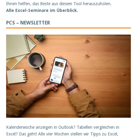
Ihnen helfen, das Beste aus diesem Tool herauszuholen.
Alle Excel-Seminare im Überblick.
PCS – NEWSLETTER
Kalenderwoche anzeigen in Outlook? Tabellen vergleichen in
Excel? Das geht! Alle vier Wochen stellen wir Tipps zu Excel,