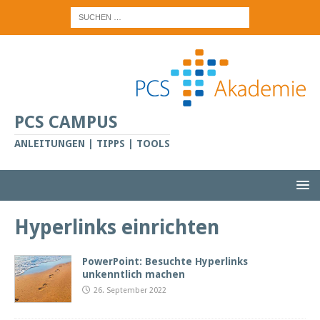
PCS CAMPUS
ANLEITUNGEN | TIPPS | TOOLS
Hyperlinks einrichten
PowerPoint: Besuchte Hyperlinks
unkenntlich machen
26. September 2022