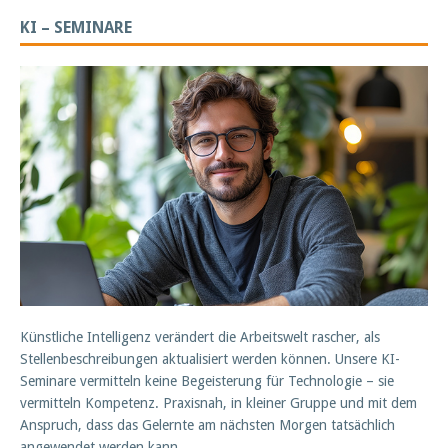
KI – SEMINARE
Künstliche Intelligenz verändert die Arbeitswelt rascher, als
Stellenbeschreibungen aktualisiert werden können. Unsere KI-
Seminare vermitteln keine Begeisterung für Technologie – sie
vermitteln Kompetenz. Praxisnah, in kleiner Gruppe und mit dem
Anspruch, dass das Gelernte am nächsten Morgen tatsächlich
angewendet werden kann.