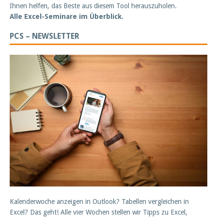
Ihnen helfen, das Beste aus diesem Tool herauszuholen.
Alle Excel-Seminare im Überblick.
PCS – NEWSLETTER
Kalenderwoche anzeigen in Outlook? Tabellen vergleichen in
Excel? Das geht! Alle vier Wochen stellen wir Tipps zu Excel,