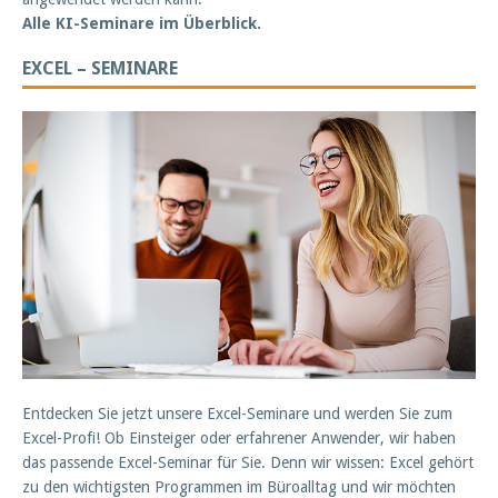
Alle KI-Seminare im Überblick.
EXCEL – SEMINARE
Entdecken Sie jetzt unsere Excel-Seminare und werden Sie zum
Excel-Profi! Ob Einsteiger oder erfahrener Anwender, wir haben
das passende Excel-Seminar für Sie. Denn wir wissen: Excel gehört
zu den wichtigsten Programmen im Büroalltag und wir möchten