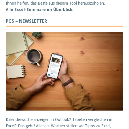
Ihnen helfen, das Beste aus diesem Tool herauszuholen.
Alle Excel-Seminare im Überblick.
PCS – NEWSLETTER
Kalenderwoche anzeigen in Outlook? Tabellen vergleichen in
Excel? Das geht! Alle vier Wochen stellen wir Tipps zu Excel,