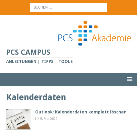
PCS CAMPUS
ANLEITUNGEN | TIPPS | TOOLS
Kalenderdaten
Outlook: Kalenderdaten komplett löschen
5. Mai 2022