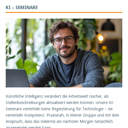
KI – SEMINARE
Künstliche Intelligenz verändert die Arbeitswelt rascher, als
Stellenbeschreibungen aktualisiert werden können. Unsere KI-
Seminare vermitteln keine Begeisterung für Technologie – sie
vermitteln Kompetenz. Praxisnah, in kleiner Gruppe und mit dem
Anspruch, dass das Gelernte am nächsten Morgen tatsächlich
angewendet werden kann.