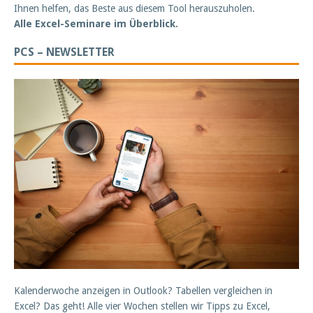
Ihnen helfen, das Beste aus diesem Tool herauszuholen.
Alle Excel-Seminare im Überblick.
PCS – NEWSLETTER
Kalenderwoche anzeigen in Outlook? Tabellen vergleichen in
Excel? Das geht! Alle vier Wochen stellen wir Tipps zu Excel,