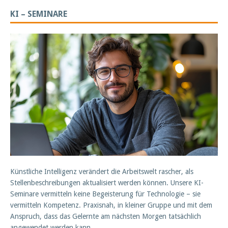
KI – SEMINARE
Künstliche Intelligenz verändert die Arbeitswelt rascher, als
Stellenbeschreibungen aktualisiert werden können. Unsere KI-
Seminare vermitteln keine Begeisterung für Technologie – sie
vermitteln Kompetenz. Praxisnah, in kleiner Gruppe und mit dem
Anspruch, dass das Gelernte am nächsten Morgen tatsächlich
angewendet werden kann.