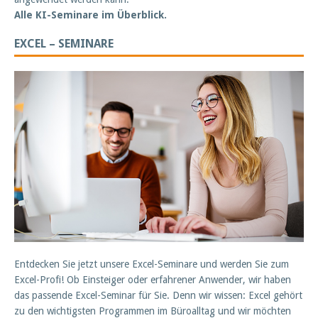
Alle KI-Seminare im Überblick.
EXCEL – SEMINARE
Entdecken Sie jetzt unsere Excel-Seminare und werden Sie zum
Excel-Profi! Ob Einsteiger oder erfahrener Anwender, wir haben
das passende Excel-Seminar für Sie. Denn wir wissen: Excel gehört
zu den wichtigsten Programmen im Büroalltag und wir möchten