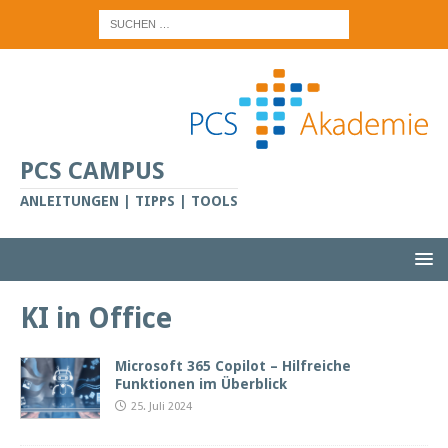
PCS CAMPUS
ANLEITUNGEN | TIPPS | TOOLS
KI in Office
Microsoft 365 Copilot – Hilfreiche
Funktionen im Überblick
25. Juli 2024