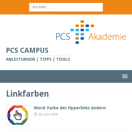
PCS CAMPUS
ANLEITUNGEN | TIPPS | TOOLS
Linkfarben
Word: Farbe der Hyperlinks ändern
28. Juni 2018