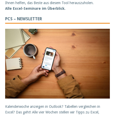
Ihnen helfen, das Beste aus diesem Tool herauszuholen.
Alle Excel-Seminare im Überblick.
PCS – NEWSLETTER
Kalenderwoche anzeigen in Outlook? Tabellen vergleichen in
Excel? Das geht! Alle vier Wochen stellen wir Tipps zu Excel,