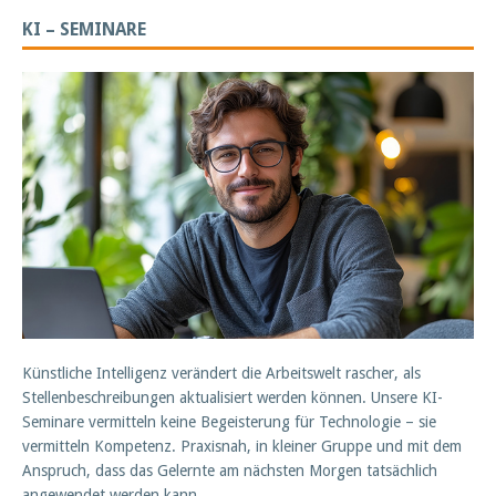
KI – SEMINARE
Künstliche Intelligenz verändert die Arbeitswelt rascher, als
Stellenbeschreibungen aktualisiert werden können. Unsere KI-
Seminare vermitteln keine Begeisterung für Technologie – sie
vermitteln Kompetenz. Praxisnah, in kleiner Gruppe und mit dem
Anspruch, dass das Gelernte am nächsten Morgen tatsächlich
angewendet werden kann.