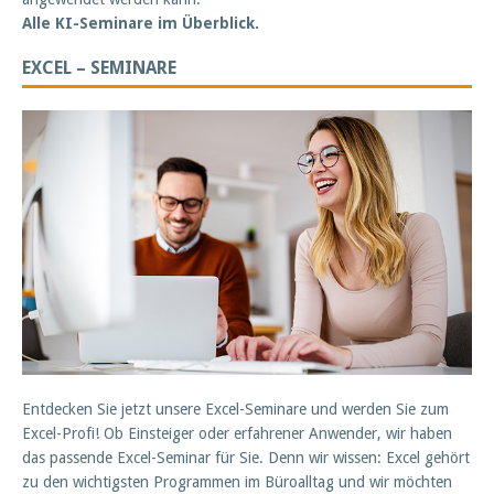
Alle KI-Seminare im Überblick.
EXCEL – SEMINARE
Entdecken Sie jetzt unsere Excel-Seminare und werden Sie zum
Excel-Profi! Ob Einsteiger oder erfahrener Anwender, wir haben
das passende Excel-Seminar für Sie. Denn wir wissen: Excel gehört
zu den wichtigsten Programmen im Büroalltag und wir möchten