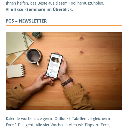
Ihnen helfen, das Beste aus diesem Tool herauszuholen.
Alle Excel-Seminare im Überblick.
PCS – NEWSLETTER
Kalenderwoche anzeigen in Outlook? Tabellen vergleichen in
Excel? Das geht! Alle vier Wochen stellen wir Tipps zu Excel,