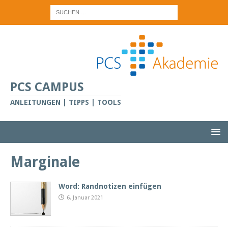
PCS CAMPUS
ANLEITUNGEN | TIPPS | TOOLS
Marginale
Word: Randnotizen einfügen
6. Januar 2021