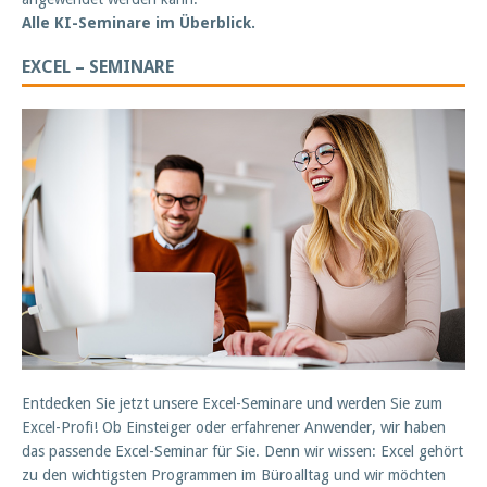
Alle KI-Seminare im Überblick.
EXCEL – SEMINARE
Entdecken Sie jetzt unsere Excel-Seminare und werden Sie zum
Excel-Profi! Ob Einsteiger oder erfahrener Anwender, wir haben
das passende Excel-Seminar für Sie. Denn wir wissen: Excel gehört
zu den wichtigsten Programmen im Büroalltag und wir möchten