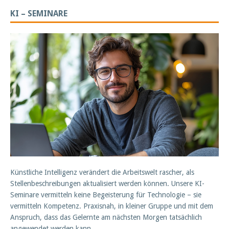
KI – SEMINARE
Künstliche Intelligenz verändert die Arbeitswelt rascher, als
Stellenbeschreibungen aktualisiert werden können. Unsere KI-
Seminare vermitteln keine Begeisterung für Technologie – sie
vermitteln Kompetenz. Praxisnah, in kleiner Gruppe und mit dem
Anspruch, dass das Gelernte am nächsten Morgen tatsächlich
angewendet werden kann.