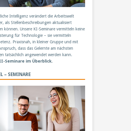
liche Intelligenz verändert die Arbeitswelt
er, als Stellenbeschreibungen aktualisiert
n können. Unsere KI-Seminare vermitteln keine
sterung für Technologie – sie vermitteln
tenz. Praxisnah, in kleiner Gruppe und mit
nspruch, dass das Gelernte am nächsten
n tatsächlich angewendet werden kann.
 KI-Seminare im Überblick.
L – SEMINARE