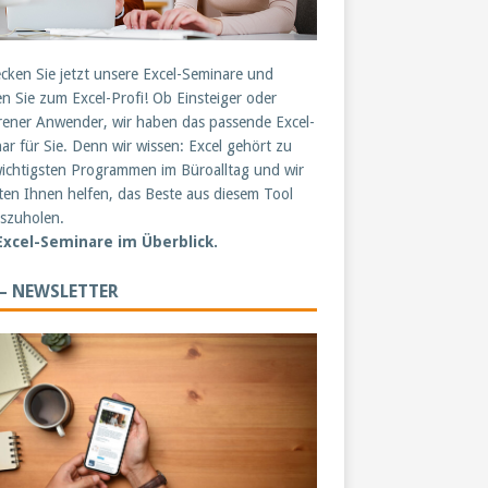
cken Sie jetzt unsere Excel-Seminare und
n Sie zum Excel-Profi! Ob Einsteiger oder
rener Anwender, wir haben das passende Excel-
ar für Sie. Denn wir wissen: Excel gehört zu
ichtigsten Programmen im Büroalltag und wir
en Ihnen helfen, das Beste aus diesem Tool
szuholen.
 Excel-Seminare im Überblick.
 – NEWSLETTER