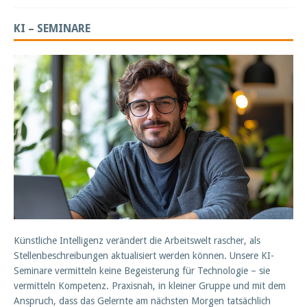
KI – SEMINARE
Künstliche Intelligenz verändert die Arbeitswelt rascher, als
Stellenbeschreibungen aktualisiert werden können. Unsere KI-
Seminare vermitteln keine Begeisterung für Technologie – sie
vermitteln Kompetenz. Praxisnah, in kleiner Gruppe und mit dem
Anspruch, dass das Gelernte am nächsten Morgen tatsächlich