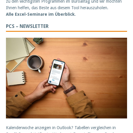
zu den wichtigsten Programmen im Büroalltag und wir möchten
Ihnen helfen, das Beste aus diesem Tool herauszuholen.
Alle Excel-Seminare im Überblick.
PCS – NEWSLETTER
Kalenderwoche anzeigen in Outlook? Tabellen vergleichen in