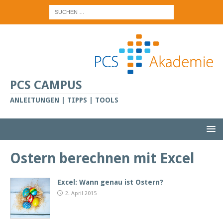
PCS CAMPUS
ANLEITUNGEN | TIPPS | TOOLS
Ostern berechnen mit Excel
Excel: Wann genau ist Ostern?
2. April 2015