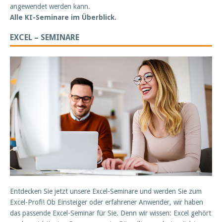
angewendet werden kann.
Alle KI-Seminare im Überblick.
EXCEL – SEMINARE
Entdecken Sie jetzt unsere Excel-Seminare und werden Sie zum
Excel-Profi! Ob Einsteiger oder erfahrener Anwender, wir haben
das passende Excel-Seminar für Sie. Denn wir wissen: Excel gehört