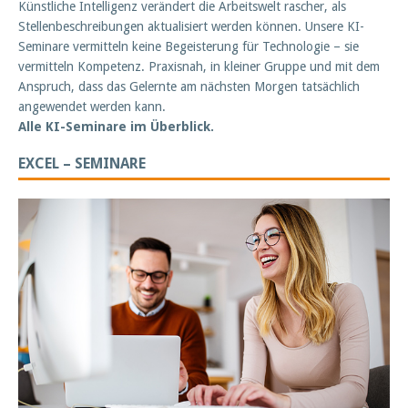
Künstliche Intelligenz verändert die Arbeitswelt rascher, als
Stellenbeschreibungen aktualisiert werden können. Unsere KI-
Seminare vermitteln keine Begeisterung für Technologie – sie
vermitteln Kompetenz. Praxisnah, in kleiner Gruppe und mit dem
Anspruch, dass das Gelernte am nächsten Morgen tatsächlich
angewendet werden kann.
Alle KI-Seminare im Überblick.
EXCEL – SEMINARE