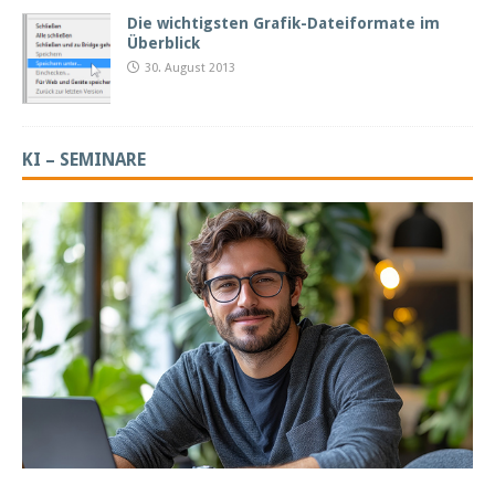
Die wichtigsten Grafik-Dateiformate im
Überblick
30. August 2013
KI – SEMINARE