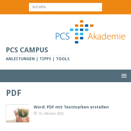
PCS CAMPUS
ANLEITUNGEN | TIPPS | TOOLS
PDF
Word: PDF mit Textmarken erstellen
10. Oktober 2022