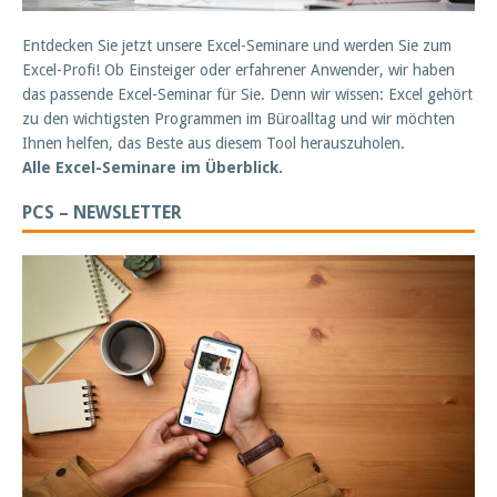
Entdecken Sie jetzt unsere Excel-Seminare und werden Sie zum
Excel-Profi! Ob Einsteiger oder erfahrener Anwender, wir haben
das passende Excel-Seminar für Sie. Denn wir wissen: Excel gehört
zu den wichtigsten Programmen im Büroalltag und wir möchten
Ihnen helfen, das Beste aus diesem Tool herauszuholen.
Alle Excel-Seminare im Überblick.
PCS – NEWSLETTER