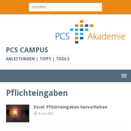
PCS CAMPUS
ANLEITUNGEN | TIPPS | TOOLS
Pflichteingaben
Excel: Pflichteingaben hervorheben
4. Juli 2021