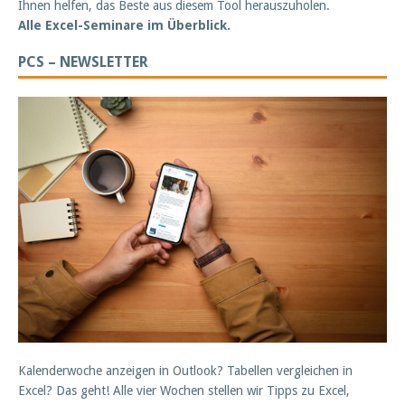
Ihnen helfen, das Beste aus diesem Tool herauszuholen.
Alle Excel-Seminare im Überblick.
PCS – NEWSLETTER
Kalenderwoche anzeigen in Outlook? Tabellen vergleichen in
Excel? Das geht! Alle vier Wochen stellen wir Tipps zu Excel,