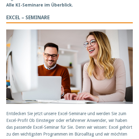
Alle KI-Seminare im Überblick.
EXCEL – SEMINARE
Entdecken Sie jetzt unsere Excel-Seminare und werden Sie zum
Excel-Profi! Ob Einsteiger oder erfahrener Anwender, wir haben
das passende Excel-Seminar für Sie. Denn wir wissen: Excel gehört
zu den wichtigsten Programmen im Büroalltag und wir möchten