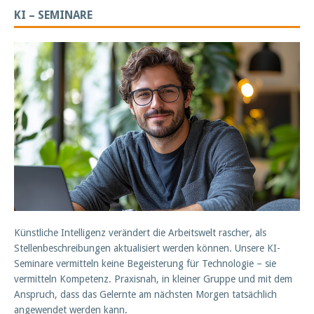
KI – SEMINARE
Künstliche Intelligenz verändert die Arbeitswelt rascher, als
Stellenbeschreibungen aktualisiert werden können. Unsere KI-
Seminare vermitteln keine Begeisterung für Technologie – sie
vermitteln Kompetenz. Praxisnah, in kleiner Gruppe und mit dem
Anspruch, dass das Gelernte am nächsten Morgen tatsächlich
angewendet werden kann.