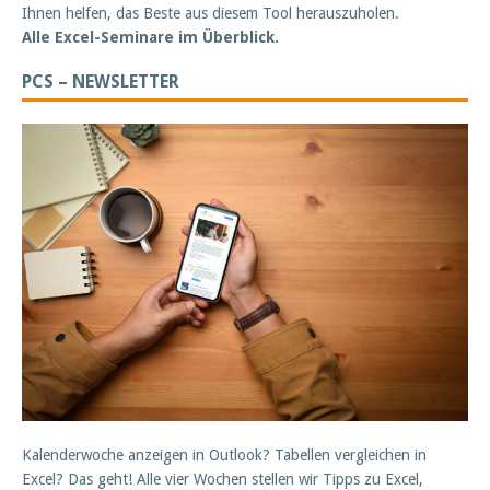
Ihnen helfen, das Beste aus diesem Tool herauszuholen.
Alle Excel-Seminare im Überblick.
PCS – NEWSLETTER
Kalenderwoche anzeigen in Outlook? Tabellen vergleichen in
Excel? Das geht! Alle vier Wochen stellen wir Tipps zu Excel,