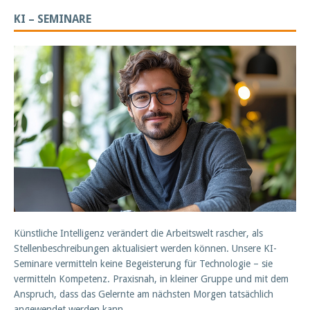
KI – SEMINARE
Künstliche Intelligenz verändert die Arbeitswelt rascher, als
Stellenbeschreibungen aktualisiert werden können. Unsere KI-
Seminare vermitteln keine Begeisterung für Technologie – sie
vermitteln Kompetenz. Praxisnah, in kleiner Gruppe und mit dem
Anspruch, dass das Gelernte am nächsten Morgen tatsächlich
angewendet werden kann.