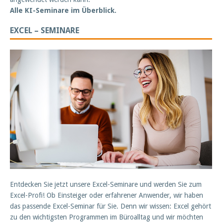
Alle KI-Seminare im Überblick.
EXCEL – SEMINARE
Entdecken Sie jetzt unsere Excel-Seminare und werden Sie zum
Excel-Profi! Ob Einsteiger oder erfahrener Anwender, wir haben
das passende Excel-Seminar für Sie. Denn wir wissen: Excel gehört
zu den wichtigsten Programmen im Büroalltag und wir möchten