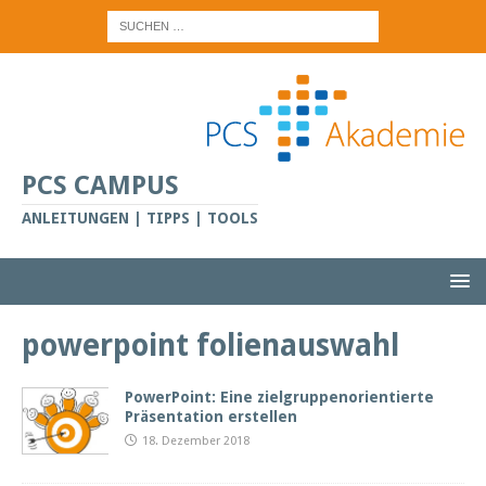
PCS CAMPUS
ANLEITUNGEN | TIPPS | TOOLS
powerpoint folienauswahl
PowerPoint: Eine zielgruppenorientierte
Präsentation erstellen
18. Dezember 2018