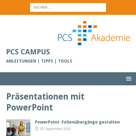
PCS CAMPUS
ANLEITUNGEN | TIPPS | TOOLS
Präsentationen mit
PowerPoint
PowerPoint: Folienübergänge gestalten
20. September 2023