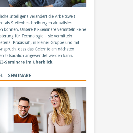
liche Intelligenz verändert die Arbeitswelt
er, als Stellenbeschreibungen aktualisiert
n können. Unsere KI-Seminare vermitteln keine
sterung für Technologie – sie vermitteln
tenz. Praxisnah, in kleiner Gruppe und mit
nspruch, dass das Gelernte am nächsten
n tatsächlich angewendet werden kann.
 KI-Seminare im Überblick.
L – SEMINARE