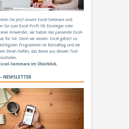
cken Sie jetzt unsere Excel-Seminare und
n Sie zum Excel-Profi! Ob Einsteiger oder
rener Anwender, wir haben das passende Excel-
ar für Sie. Denn wir wissen: Excel gehört zu
ichtigsten Programmen im Büroalltag und wir
en Ihnen helfen, das Beste aus diesem Tool
szuholen.
 Excel-Seminare im Überblick.
 – NEWSLETTER