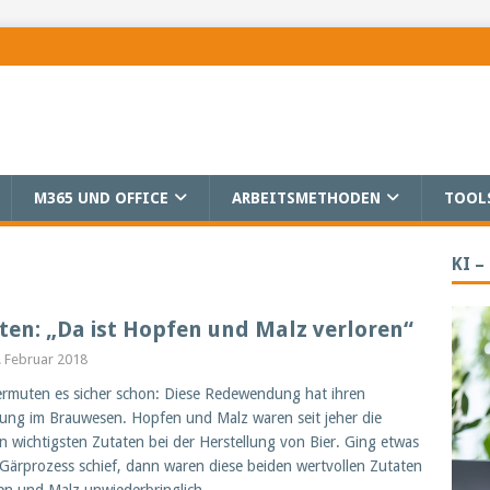
M365 UND OFFICE
ARBEITSMETHODEN
TOOL
KI –
ten: „Da ist Hopfen und Malz verloren“
. Februar 2018
ermuten es sicher schon: Diese Redewendung hat ihren
ung im Brauwesen. Hopfen und Malz waren seit jeher die
n wichtigsten Zutaten bei der Herstellung von Bier. Ging etwas
Gärprozess schief, dann waren diese beiden wertvollen Zutaten