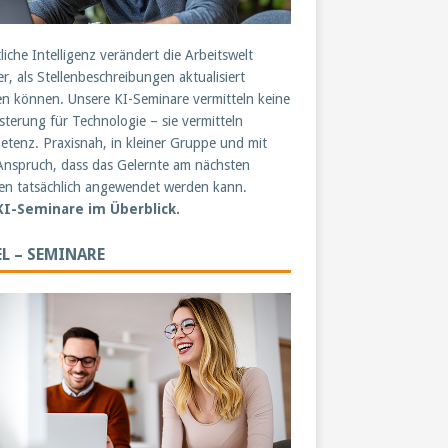
liche Intelligenz verändert die Arbeitswelt
er, als Stellenbeschreibungen aktualisiert
n können. Unsere KI-Seminare vermitteln keine
sterung für Technologie – sie vermitteln
tenz. Praxisnah, in kleiner Gruppe und mit
nspruch, dass das Gelernte am nächsten
n tatsächlich angewendet werden kann.
 KI-Seminare im Überblick.
L – SEMINARE