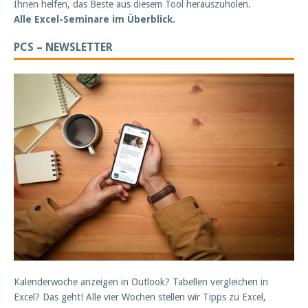
Ihnen helfen, das Beste aus diesem Tool herauszuholen.
Alle Excel-Seminare im Überblick.
PCS – NEWSLETTER
Kalenderwoche anzeigen in Outlook? Tabellen vergleichen in
Excel? Das geht! Alle vier Wochen stellen wir Tipps zu Excel,