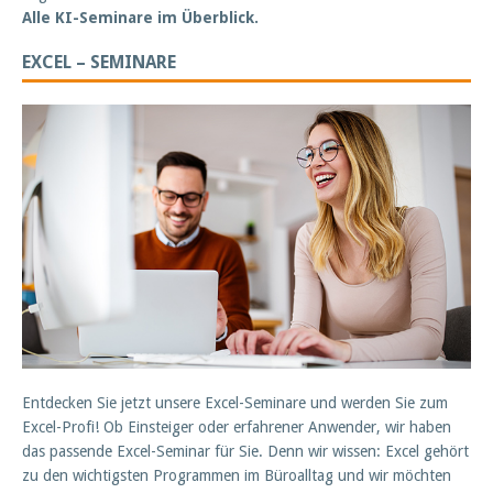
Alle KI-Seminare im Überblick.
EXCEL – SEMINARE
Entdecken Sie jetzt unsere Excel-Seminare und werden Sie zum
Excel-Profi! Ob Einsteiger oder erfahrener Anwender, wir haben
das passende Excel-Seminar für Sie. Denn wir wissen: Excel gehört
zu den wichtigsten Programmen im Büroalltag und wir möchten