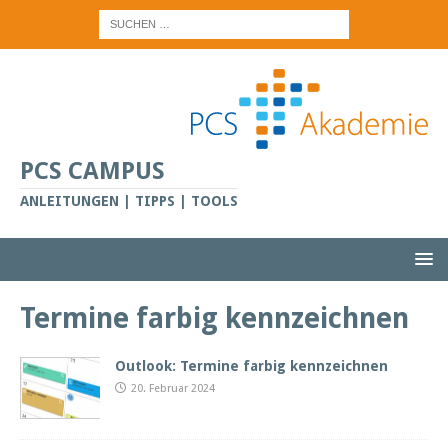
PCS CAMPUS
ANLEITUNGEN | TIPPS | TOOLS
Termine farbig kennzeichnen
Outlook: Termine farbig kennzeichnen
20. Februar 2024