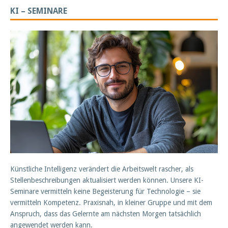
KI – SEMINARE
Künstliche Intelligenz verändert die Arbeitswelt rascher, als
Stellenbeschreibungen aktualisiert werden können. Unsere KI-
Seminare vermitteln keine Begeisterung für Technologie – sie
vermitteln Kompetenz. Praxisnah, in kleiner Gruppe und mit dem
Anspruch, dass das Gelernte am nächsten Morgen tatsächlich
angewendet werden kann.