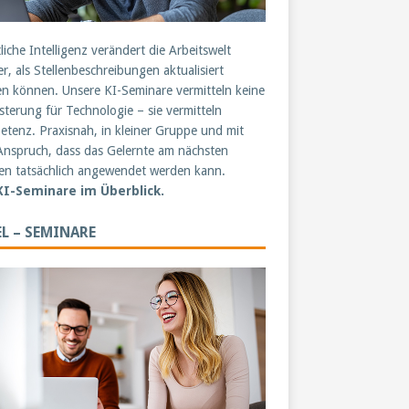
liche Intelligenz verändert die Arbeitswelt
er, als Stellenbeschreibungen aktualisiert
n können. Unsere KI-Seminare vermitteln keine
sterung für Technologie – sie vermitteln
tenz. Praxisnah, in kleiner Gruppe und mit
nspruch, dass das Gelernte am nächsten
n tatsächlich angewendet werden kann.
 KI-Seminare im Überblick.
L – SEMINARE