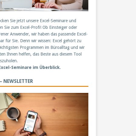
cken Sie jetzt unsere Excel-Seminare und
n Sie zum Excel-Profi! Ob Einsteiger oder
rener Anwender, wir haben das passende Excel-
ar für Sie. Denn wir wissen: Excel gehört zu
ichtigsten Programmen im Büroalltag und wir
en Ihnen helfen, das Beste aus diesem Tool
szuholen.
 Excel-Seminare im Überblick.
 – NEWSLETTER