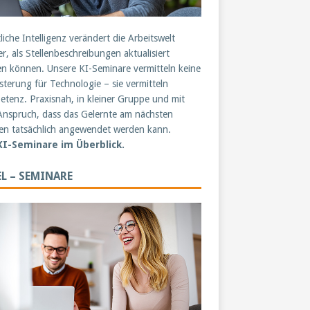
liche Intelligenz verändert die Arbeitswelt
er, als Stellenbeschreibungen aktualisiert
n können. Unsere KI-Seminare vermitteln keine
sterung für Technologie – sie vermitteln
tenz. Praxisnah, in kleiner Gruppe und mit
nspruch, dass das Gelernte am nächsten
n tatsächlich angewendet werden kann.
 KI-Seminare im Überblick.
L – SEMINARE