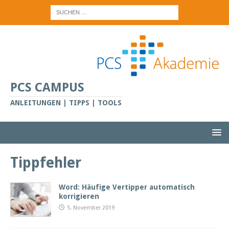
PCS CAMPUS
ANLEITUNGEN | TIPPS | TOOLS
Tippfehler
Word: Häufige Vertipper automatisch
korrigieren
5. November 2019