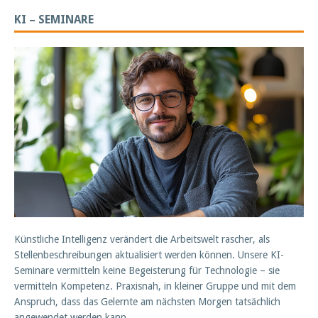
KI – SEMINARE
Künstliche Intelligenz verändert die Arbeitswelt rascher, als
Stellenbeschreibungen aktualisiert werden können. Unsere KI-
Seminare vermitteln keine Begeisterung für Technologie – sie
vermitteln Kompetenz. Praxisnah, in kleiner Gruppe und mit dem
Anspruch, dass das Gelernte am nächsten Morgen tatsächlich
angewendet werden kann.