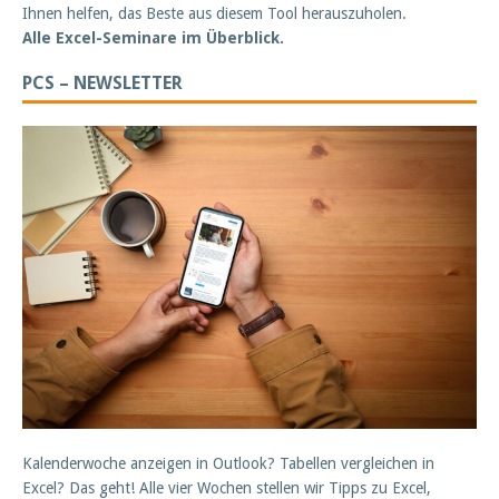
Ihnen helfen, das Beste aus diesem Tool herauszuholen.
Alle Excel-Seminare im Überblick.
PCS – NEWSLETTER
Kalenderwoche anzeigen in Outlook? Tabellen vergleichen in
Excel? Das geht! Alle vier Wochen stellen wir Tipps zu Excel,