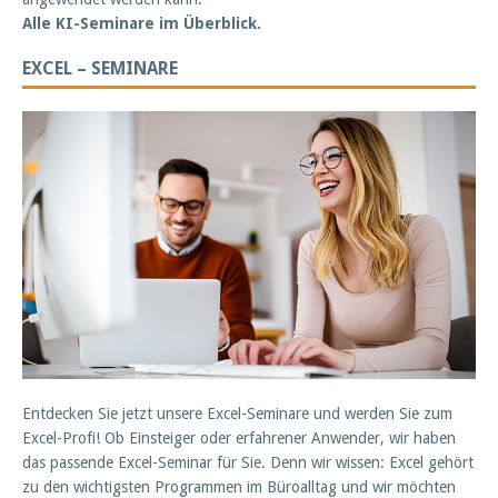
Alle KI-Seminare im Überblick.
EXCEL – SEMINARE
Entdecken Sie jetzt unsere Excel-Seminare und werden Sie zum
Excel-Profi! Ob Einsteiger oder erfahrener Anwender, wir haben
das passende Excel-Seminar für Sie. Denn wir wissen: Excel gehört
zu den wichtigsten Programmen im Büroalltag und wir möchten