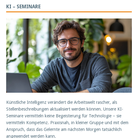
KI – SEMINARE
Künstliche Intelligenz verändert die Arbeitswelt rascher, als
Stellenbeschreibungen aktualisiert werden können. Unsere KI-
Seminare vermitteln keine Begeisterung für Technologie – sie
vermitteln Kompetenz. Praxisnah, in kleiner Gruppe und mit dem
Anspruch, dass das Gelernte am nächsten Morgen tatsächlich
angewendet werden kann.