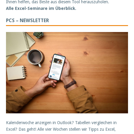
Ihnen helfen, das Beste aus diesem Tool herauszuholen.
Alle Excel-Seminare im Überblick.
PCS – NEWSLETTER
Kalenderwoche anzeigen in Outlook? Tabellen vergleichen in
Excel? Das geht! Alle vier Wochen stellen wir Tipps zu Excel,