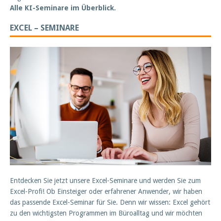
Alle KI-Seminare im Überblick.
EXCEL – SEMINARE
Entdecken Sie jetzt unsere Excel-Seminare und werden Sie zum
Excel-Profi! Ob Einsteiger oder erfahrener Anwender, wir haben
das passende Excel-Seminar für Sie. Denn wir wissen: Excel gehört
zu den wichtigsten Programmen im Büroalltag und wir möchten