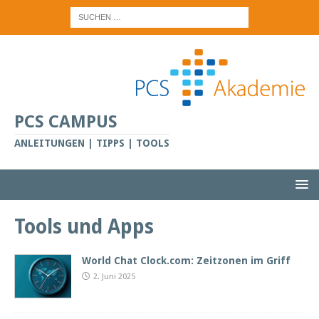
PCS CAMPUS
ANLEITUNGEN | TIPPS | TOOLS
Tools und Apps
World Chat Clock.com: Zeitzonen im Griff
2. Juni 2025