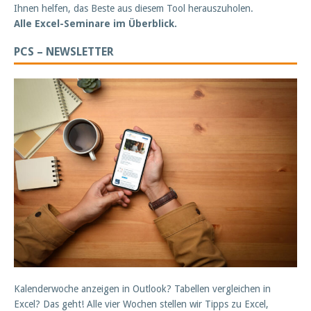
Ihnen helfen, das Beste aus diesem Tool herauszuholen.
Alle Excel-Seminare im Überblick.
PCS – NEWSLETTER
Kalenderwoche anzeigen in Outlook? Tabellen vergleichen in
Excel? Das geht! Alle vier Wochen stellen wir Tipps zu Excel,