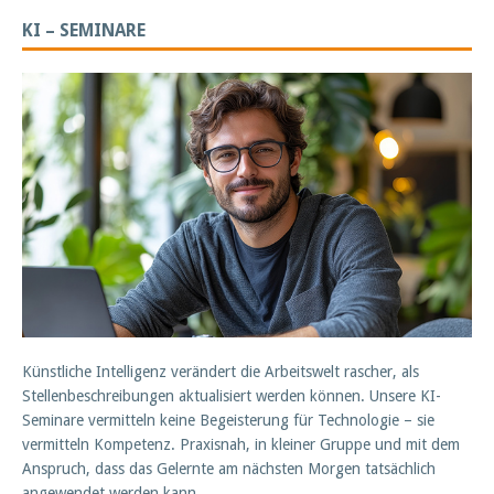
KI – SEMINARE
Künstliche Intelligenz verändert die Arbeitswelt rascher, als
Stellenbeschreibungen aktualisiert werden können. Unsere KI-
Seminare vermitteln keine Begeisterung für Technologie – sie
vermitteln Kompetenz. Praxisnah, in kleiner Gruppe und mit dem
Anspruch, dass das Gelernte am nächsten Morgen tatsächlich
angewendet werden kann.