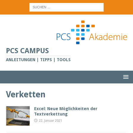
PCS CAMPUS
ANLEITUNGEN | TIPPS | TOOLS
Verketten
Excel: Neue Möglichkeiten der
Textverkettung
22. Januar 2021