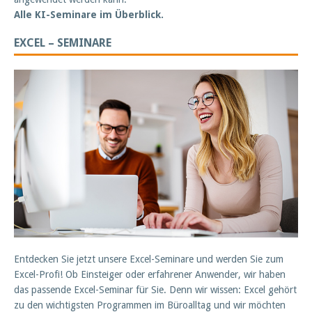
Alle KI-Seminare im Überblick.
EXCEL – SEMINARE
Entdecken Sie jetzt unsere Excel-Seminare und werden Sie zum
Excel-Profi! Ob Einsteiger oder erfahrener Anwender, wir haben
das passende Excel-Seminar für Sie. Denn wir wissen: Excel gehört
zu den wichtigsten Programmen im Büroalltag und wir möchten