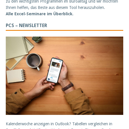
zu den wichtigsten Programmen im Büroalltag und wir möchten
Ihnen helfen, das Beste aus diesem Tool herauszuholen.
Alle Excel-Seminare im Überblick.
PCS – NEWSLETTER
Kalenderwoche anzeigen in Outlook? Tabellen vergleichen in