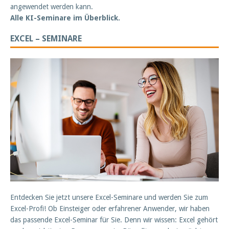
angewendet werden kann.
Alle KI-Seminare im Überblick.
EXCEL – SEMINARE
Entdecken Sie jetzt unsere Excel-Seminare und werden Sie zum
Excel-Profi! Ob Einsteiger oder erfahrener Anwender, wir haben
das passende Excel-Seminar für Sie. Denn wir wissen: Excel gehört