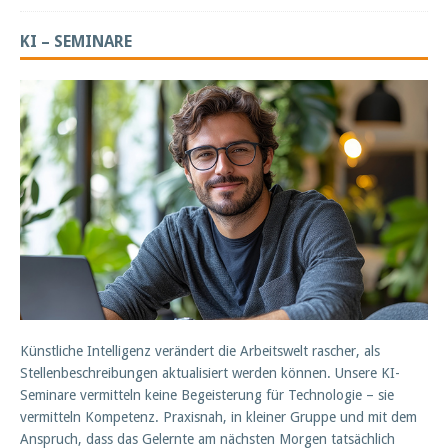
KI – SEMINARE
Künstliche Intelligenz verändert die Arbeitswelt rascher, als
Stellenbeschreibungen aktualisiert werden können. Unsere KI-
Seminare vermitteln keine Begeisterung für Technologie – sie
vermitteln Kompetenz. Praxisnah, in kleiner Gruppe und mit dem
Anspruch, dass das Gelernte am nächsten Morgen tatsächlich