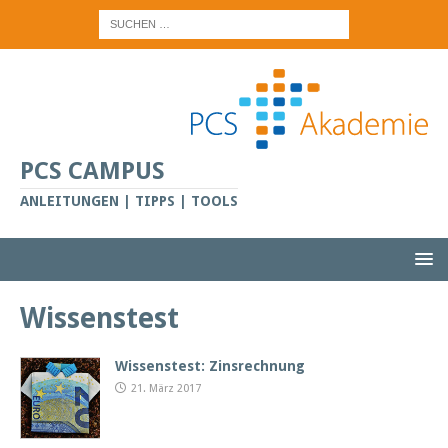
PCS CAMPUS
ANLEITUNGEN | TIPPS | TOOLS
Wissenstest
Wissenstest: Zinsrechnung
21. März 2017