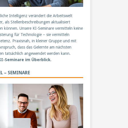
liche Intelligenz verändert die Arbeitswelt
er, als Stellenbeschreibungen aktualisiert
n können. Unsere KI-Seminare vermitteln keine
sterung für Technologie – sie vermitteln
tenz. Praxisnah, in kleiner Gruppe und mit
nspruch, dass das Gelernte am nächsten
n tatsächlich angewendet werden kann.
 KI-Seminare im Überblick.
L – SEMINARE