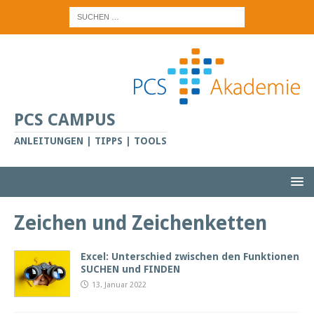
PCS CAMPUS
ANLEITUNGEN | TIPPS | TOOLS
Zeichen und Zeichenketten
Excel: Unterschied zwischen den Funktionen
SUCHEN und FINDEN
13. Januar 2022