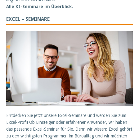
Alle KI-Seminare im Überblick.
EXCEL – SEMINARE
Entdecken Sie jetzt unsere Excel-Seminare und werden Sie zum
Excel-Profi! Ob Einsteiger oder erfahrener Anwender, wir haben
das passende Excel-Seminar für Sie. Denn wir wissen: Excel gehört
zu den wichtigsten Programmen im Büroalltag und wir möchten