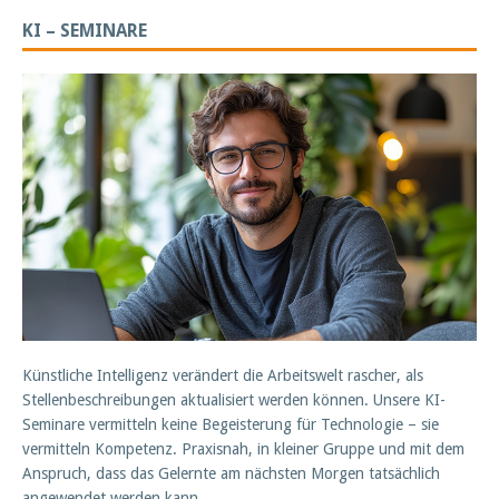
KI – SEMINARE
Künstliche Intelligenz verändert die Arbeitswelt rascher, als
Stellenbeschreibungen aktualisiert werden können. Unsere KI-
Seminare vermitteln keine Begeisterung für Technologie – sie
vermitteln Kompetenz. Praxisnah, in kleiner Gruppe und mit dem
Anspruch, dass das Gelernte am nächsten Morgen tatsächlich
angewendet werden kann.