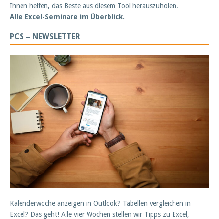
Ihnen helfen, das Beste aus diesem Tool herauszuholen.
Alle Excel-Seminare im Überblick.
PCS – NEWSLETTER
Kalenderwoche anzeigen in Outlook? Tabellen vergleichen in
Excel? Das geht! Alle vier Wochen stellen wir Tipps zu Excel,