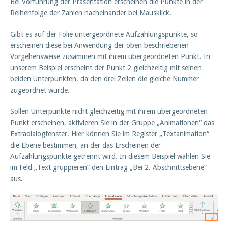
Bei Vorführung der Präsentation erscheinen die Punkte in der
Reihenfolge der Zahlen nacheinander bei Mausklick.
Gibt es auf der Folie untergeordnete Aufzählungspunkte, so
erscheinen diese bei Anwendung der oben beschriebenen
Vorgehensweise zusammen mit ihrem übergeordneten Punkt. In
unserem Beispiel erscheint der Punkt 2 gleichzeitig mit seinen
beiden Unterpunkten, da den drei Zeilen die gleiche Nummer
zugeordnet wurde.
Sollen Unterpunkte nicht gleichzeitig mit ihrem übergeordneten
Punkt erscheinen, aktivieren Sie in der Gruppe „Animationen“ das
Extradialogfenster. Hier können Sie im Register „Textanimation“
die Ebene bestimmen, an der das Erscheinen der
Aufzählungspunkte getrennt wird. In diesem Beispiel wählen Sie
im Feld „Text gruppieren“ den Eintrag „Bei 2. Abschnittsebene“
aus.