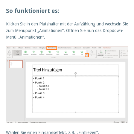
So funktioniert es:
Klicken Sie in den Platzhalter mit der Aufzählung und wechseln Sie
zum Menüpunkt „Animationen“. Öffnen Sie nun das Dropdown-
Menü „Animationen“.
Wählen Sie einen Eingangseffekt, z.B. „Einfliegen“.