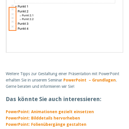
Weitere Tipps zur Gestaltung einer Präsentation mit PowerPoint
erhalten Sie in unserem Seminar
PowerPoint – Grundlagen
.
Gerne beraten und informieren wir Sie!
Das könnte Sie auch interessieren:
PowerPoint: Animationen gezielt einsetzen
PowerPoint: Bilddetails hervorheben
PowerPoint: Folienübergänge gestalten