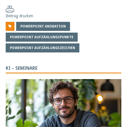
Beitrag drucken
POWERPOINT ANIMATION
POWERPOINT AUFZÄHLUNGSPUNKTE
POWERPOINT AUFZÄHLUNGSZEICHEN
KI – SEMINARE