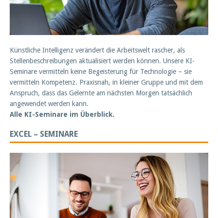
Künstliche Intelligenz verändert die Arbeitswelt rascher, als
Stellenbeschreibungen aktualisiert werden können. Unsere KI-
Seminare vermitteln keine Begeisterung für Technologie – sie
vermitteln Kompetenz. Praxisnah, in kleiner Gruppe und mit dem
Anspruch, dass das Gelernte am nächsten Morgen tatsächlich
angewendet werden kann.
Alle KI-Seminare im Überblick.
EXCEL – SEMINARE