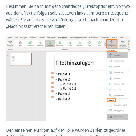
Bestimmen Sie dann mit der Schaltfläche „Effektoptionen“, von wo
aus der Effekt erfolgen soll, z.B. „von links“. Im Bereich „Sequenz“
wählen Sie aus, dass die Aufzählungspunkte nacheinander, d.h.
„Nach Absatz“ erscheinen sollen.
Den einzelnen Punkten auf der Folie wurden Zahlen zugeordnet.