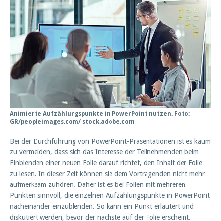
Animierte Aufzählungspunkte in PowerPoint nutzen. Foto:
GR/peopleimages.com/ stock.adobe.com
Bei der Durchführung von PowerPoint-Präsentationen ist es kaum
zu vermeiden, dass sich das Interesse der Teilnehmenden beim
Einblenden einer neuen Folie darauf richtet, den Inhalt der Folie
zu lesen. In dieser Zeit können sie dem Vortragenden nicht mehr
aufmerksam zuhören. Daher ist es bei Folien mit mehreren
Punkten sinnvoll, die einzelnen Aufzählungspunkte in PowerPoint
nacheinander einzublenden. So kann ein Punkt erläutert und
diskutiert werden, bevor der nächste auf der Folie erscheint.