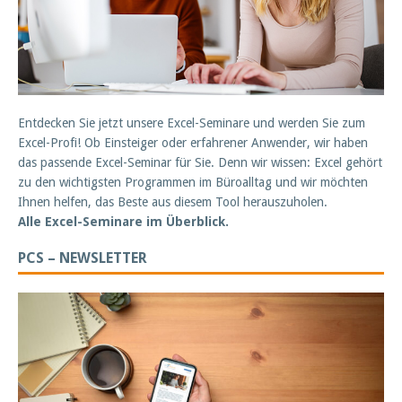
Entdecken Sie jetzt unsere Excel-Seminare und werden Sie zum
Excel-Profi! Ob Einsteiger oder erfahrener Anwender, wir haben
das passende Excel-Seminar für Sie. Denn wir wissen: Excel gehört
zu den wichtigsten Programmen im Büroalltag und wir möchten
Ihnen helfen, das Beste aus diesem Tool herauszuholen.
Alle Excel-Seminare im Überblick.
PCS – NEWSLETTER