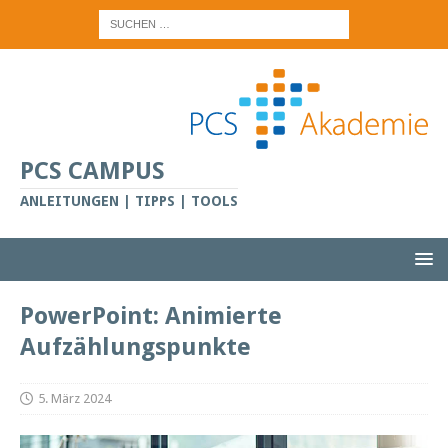
PCS CAMPUS
ANLEITUNGEN | TIPPS | TOOLS
PowerPoint: Animierte
Aufzählungspunkte
5. März 2024