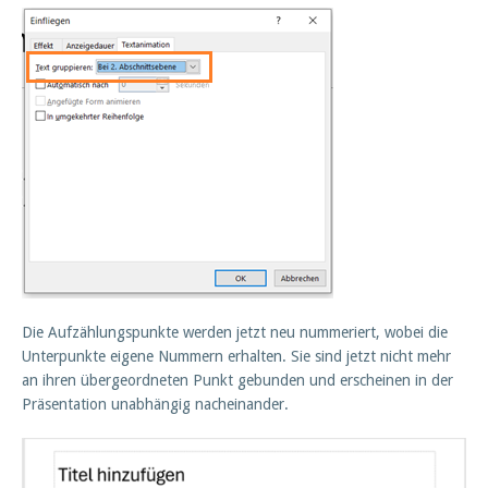
Die Aufzählungspunkte werden jetzt neu nummeriert, wobei die
Unterpunkte eigene Nummern erhalten. Sie sind jetzt nicht mehr
an ihren übergeordneten Punkt gebunden und erscheinen in der
Präsentation unabhängig nacheinander.