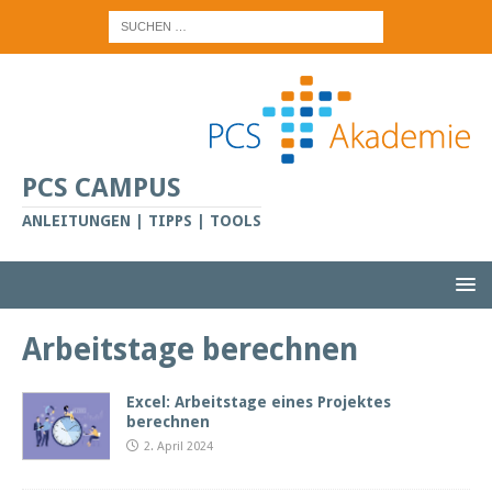
PCS CAMPUS
ANLEITUNGEN | TIPPS | TOOLS
Arbeitstage berechnen
Excel: Arbeitstage eines Projektes
berechnen
2. April 2024