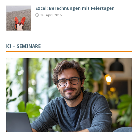
Excel: Berechnungen mit Feiertagen
26. April 2016
KI – SEMINARE