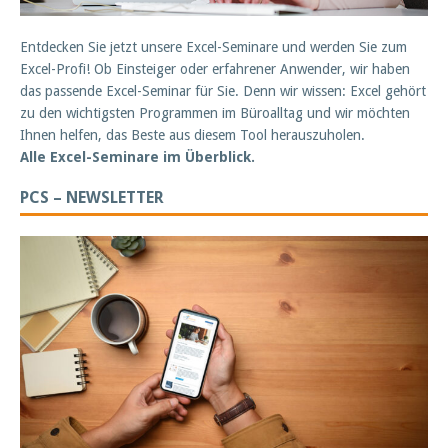
Entdecken Sie jetzt unsere Excel-Seminare und werden Sie zum
Excel-Profi! Ob Einsteiger oder erfahrener Anwender, wir haben
das passende Excel-Seminar für Sie. Denn wir wissen: Excel gehört
zu den wichtigsten Programmen im Büroalltag und wir möchten
Ihnen helfen, das Beste aus diesem Tool herauszuholen.
Alle Excel-Seminare im Überblick.
PCS – NEWSLETTER