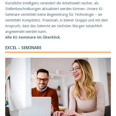
Künstliche Intelligenz verändert die Arbeitswelt rascher, als
Stellenbeschreibungen aktualisiert werden können. Unsere KI-
Seminare vermitteln keine Begeisterung für Technologie – sie
vermitteln Kompetenz. Praxisnah, in kleiner Gruppe und mit dem
Anspruch, dass das Gelernte am nächsten Morgen tatsächlich
angewendet werden kann.
Alle KI-Seminare im Überblick.
EXCEL – SEMINARE