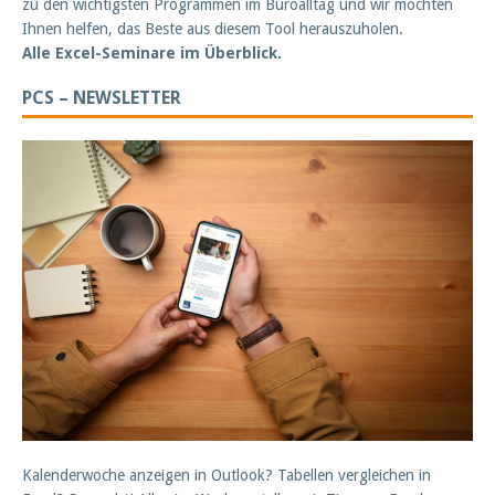
zu den wichtigsten Programmen im Büroalltag und wir möchten
Ihnen helfen, das Beste aus diesem Tool herauszuholen.
Alle Excel-Seminare im Überblick.
PCS – NEWSLETTER
Kalenderwoche anzeigen in Outlook? Tabellen vergleichen in