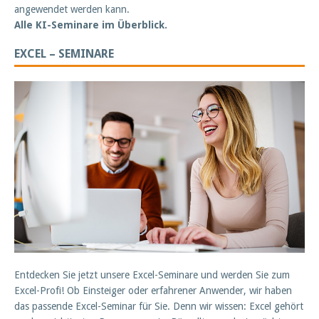
angewendet werden kann.
Alle KI-Seminare im Überblick.
EXCEL – SEMINARE
Entdecken Sie jetzt unsere Excel-Seminare und werden Sie zum
Excel-Profi! Ob Einsteiger oder erfahrener Anwender, wir haben
das passende Excel-Seminar für Sie. Denn wir wissen: Excel gehört