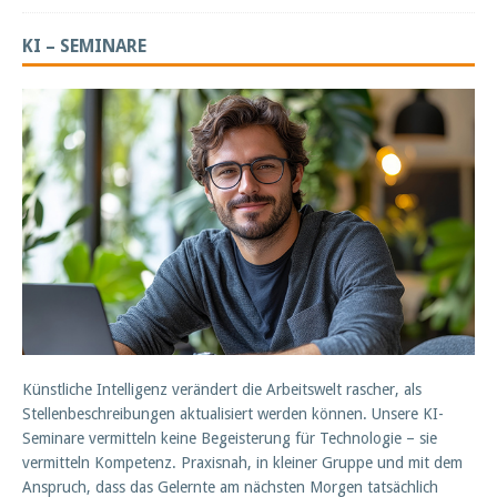
KI – SEMINARE
Künstliche Intelligenz verändert die Arbeitswelt rascher, als
Stellenbeschreibungen aktualisiert werden können. Unsere KI-
Seminare vermitteln keine Begeisterung für Technologie – sie
vermitteln Kompetenz. Praxisnah, in kleiner Gruppe und mit dem
Anspruch, dass das Gelernte am nächsten Morgen tatsächlich