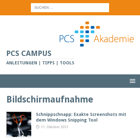
PCS CAMPUS
ANLEITUNGEN | TIPPS | TOOLS
Bildschirmaufnahme
Schnippschnapp: Exakte Screenshots mit
dem Windows Snipping Tool
11. Oktober 2013