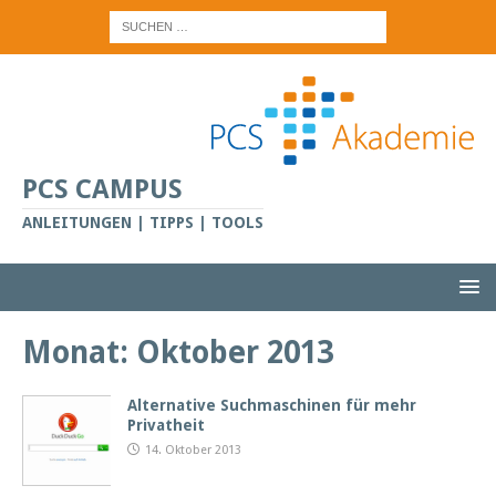
PCS CAMPUS
ANLEITUNGEN | TIPPS | TOOLS
Monat:
Oktober 2013
Alternative Suchmaschinen für mehr
Privatheit
14. Oktober 2013