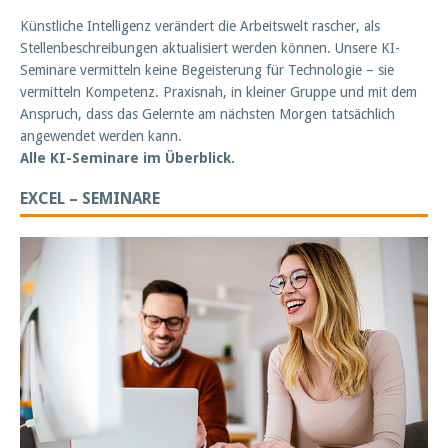
Künstliche Intelligenz verändert die Arbeitswelt rascher, als
Stellenbeschreibungen aktualisiert werden können. Unsere KI-
Seminare vermitteln keine Begeisterung für Technologie – sie
vermitteln Kompetenz. Praxisnah, in kleiner Gruppe und mit dem
Anspruch, dass das Gelernte am nächsten Morgen tatsächlich
angewendet werden kann.
Alle KI-Seminare im Überblick.
EXCEL – SEMINARE