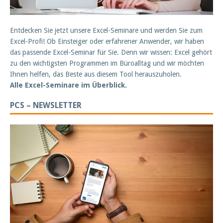
Entdecken Sie jetzt unsere Excel-Seminare und werden Sie zum
Excel-Profi! Ob Einsteiger oder erfahrener Anwender, wir haben
das passende Excel-Seminar für Sie. Denn wir wissen: Excel gehört
zu den wichtigsten Programmen im Büroalltag und wir möchten
Ihnen helfen, das Beste aus diesem Tool herauszuholen.
Alle Excel-Seminare im Überblick.
PCS – NEWSLETTER