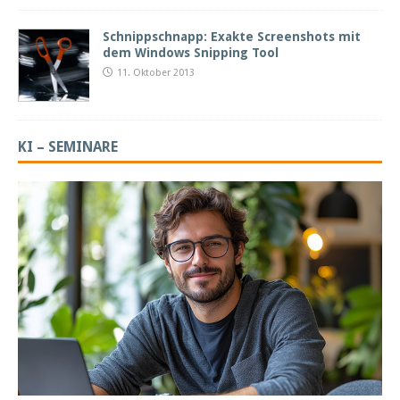
Schnippschnapp: Exakte Screenshots mit
dem Windows Snipping Tool
11. Oktober 2013
KI – SEMINARE