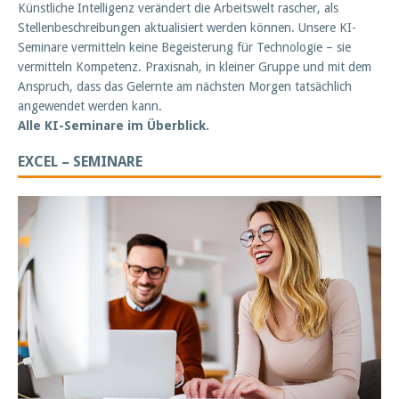
Künstliche Intelligenz verändert die Arbeitswelt rascher, als
Stellenbeschreibungen aktualisiert werden können. Unsere KI-
Seminare vermitteln keine Begeisterung für Technologie – sie
vermitteln Kompetenz. Praxisnah, in kleiner Gruppe und mit dem
Anspruch, dass das Gelernte am nächsten Morgen tatsächlich
angewendet werden kann.
Alle KI-Seminare im Überblick.
EXCEL – SEMINARE