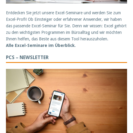
Entdecken Sie jetzt unsere Excel-Seminare und werden Sie zum
Excel-Profi! Ob Einsteiger oder erfahrener Anwender, wir haben
das passende Excel-Seminar für Sie. Denn wir wissen: Excel gehört
zu den wichtigsten Programmen im Büroalltag und wir möchten
Ihnen helfen, das Beste aus diesem Tool herauszuholen.
Alle Excel-Seminare im Überblick.
PCS – NEWSLETTER