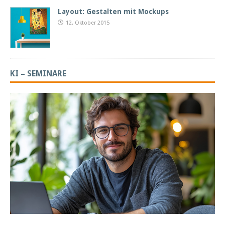
Layout: Gestalten mit Mockups
12. Oktober 2015
KI – SEMINARE