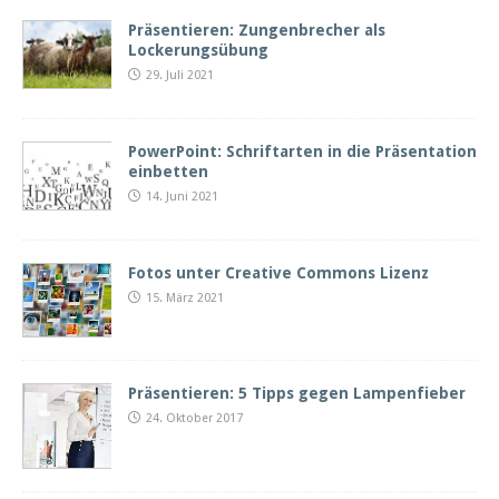
Präsentieren: Zungenbrecher als
Lockerungsübung
29. Juli 2021
PowerPoint: Schriftarten in die Präsentation
einbetten
14. Juni 2021
Fotos unter Creative Commons Lizenz
15. März 2021
Präsentieren: 5 Tipps gegen Lampenfieber
24. Oktober 2017