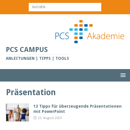
PCS CAMPUS
ANLEITUNGEN | TIPPS | TOOLS
Präsentation
13 Tipps für überzeugende Präsentationen
mit PowerPoint
22. August 2023