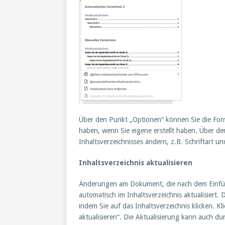
Über den Punkt „Optionen“ können Sie die Form
haben, wenn Sie eigene erstellt haben. Über d
Inhaltsverzeichnisses ändern, z.B. Schriftart un
Inhaltsverzeichnis aktualisieren
Änderungen am Dokument, die nach dem Einfüge
automatisch im Inhaltsverzeichnis aktualisiert. 
indem Sie auf das Inhaltsverzeichnis klicken. Kl
aktualisieren“. Die Aktualisierung kann auch du