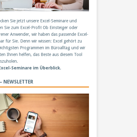
cken Sie jetzt unsere Excel-Seminare und
n Sie zum Excel-Profi! Ob Einsteiger oder
rener Anwender, wir haben das passende Excel-
ar für Sie. Denn wir wissen: Excel gehört zu
ichtigsten Programmen im Büroalltag und wir
en Ihnen helfen, das Beste aus diesem Tool
szuholen.
 Excel-Seminare im Überblick.
 – NEWSLETTER