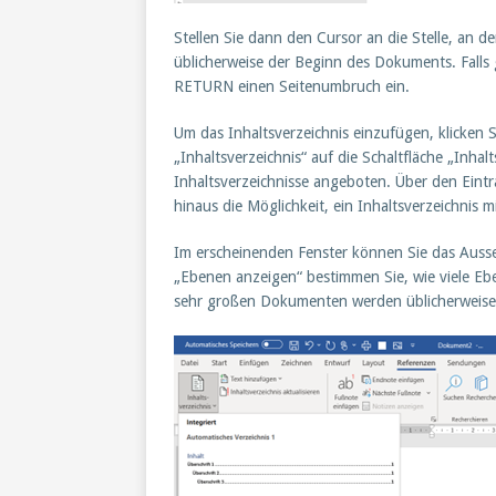
Stellen Sie dann den Cursor an die Stelle, an de
üblicherweise der Beginn des Dokuments. Fall
RETURN einen Seitenumbruch ein.
Um das Inhaltsverzeichnis einzufügen, klicken
„Inhaltsverzeichnis“ auf die Schaltfläche „Inhal
Inhaltsverzeichnisse angeboten. Über den Eintr
hinaus die Möglichkeit, ein Inhaltsverzeichnis m
Im erscheinenden Fenster können Sie das Ausseh
„Ebenen anzeigen“ bestimmen Sie, wie viele Eb
sehr großen Dokumenten werden üblicherweise 