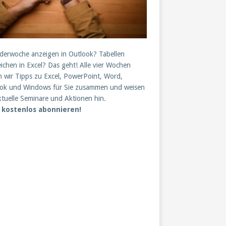
derwoche anzeigen in Outlook? Tabellen
eichen in Excel? Das geht! Alle vier Wochen
en wir Tipps zu Excel, PowerPoint, Word,
ok und Windows für Sie zusammen und weisen
ktuelle Seminare und Aktionen hin.
t kostenlos abonnieren!