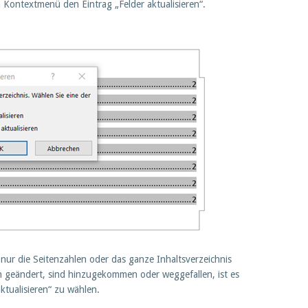
m Kontextmenü den Eintrag „Felder aktualisieren“.
 nur die Seitenzahlen oder das ganze Inhaltsverzeichnis
en geändert, sind hinzugekommen oder weggefallen, ist es
tualisieren“ zu wählen.