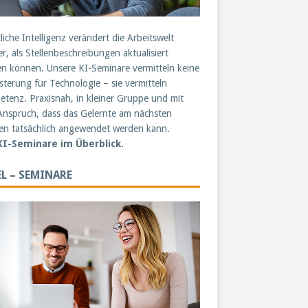
liche Intelligenz verändert die Arbeitswelt
er, als Stellenbeschreibungen aktualisiert
n können. Unsere KI-Seminare vermitteln keine
sterung für Technologie – sie vermitteln
tenz. Praxisnah, in kleiner Gruppe und mit
nspruch, dass das Gelernte am nächsten
n tatsächlich angewendet werden kann.
 KI-Seminare im Überblick.
L – SEMINARE