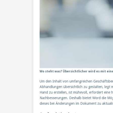
Wo steht was? Übersichtlicher wird es mit ei
Um den Inhalt von umfangreichen Geschäftsberi
Abhandlungen übersichtlich zu gestalten, legt m
Hand zu erstellen, ist mühevoll, erfordert ein
Nachbesserungen. Deshalb bietet Word die Mögli
dieses bei Änderungen im Dokument zu aktualis