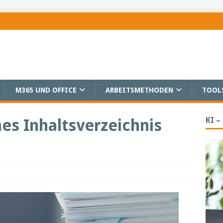
M365 UND OFFICE
ARBEITSMETHODEN
TOOL
KI –
es Inhaltsverzeichnis