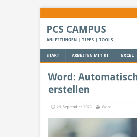
PCS CAMPUS
ANLEITUNGEN | TIPPS | TOOLS
START
ARBEITEN MIT KI
EXCEL
Word: Automatisch
erstellen
26. September 2023
Word