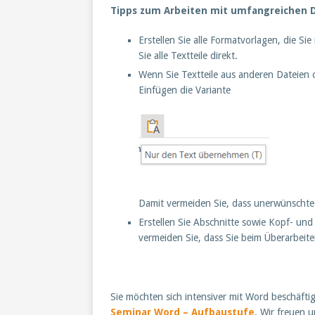
Tipps zum Arbeiten mit umfangreichen
Erstellen Sie alle Formatvorlagen, die 
Sie alle Textteile direkt.
Wenn Sie Textteile aus anderen Dateien 
Einfügen die Variante
Damit vermeiden Sie, dass unerwünschte
Erstellen Sie Abschnitte sowie Kopf- und 
vermeiden Sie, dass Sie beim Überarbeit
Sie möchten sich intensiver mit Word beschäft
Seminar Word – Aufbaustufe
. Wir freuen u