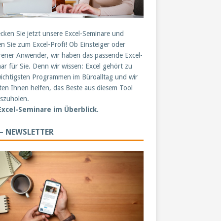
cken Sie jetzt unsere Excel-Seminare und
n Sie zum Excel-Profi! Ob Einsteiger oder
rener Anwender, wir haben das passende Excel-
ar für Sie. Denn wir wissen: Excel gehört zu
ichtigsten Programmen im Büroalltag und wir
en Ihnen helfen, das Beste aus diesem Tool
szuholen.
 Excel-Seminare im Überblick.
 – NEWSLETTER