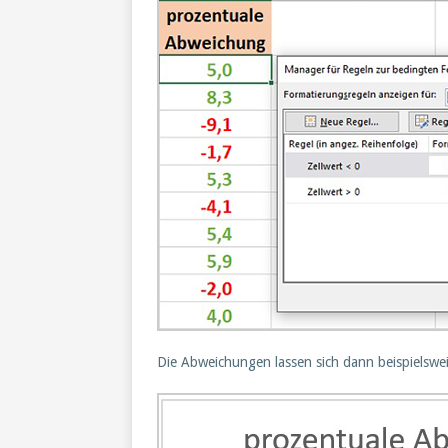
Die Abweichungen lassen sich dann beispielswei