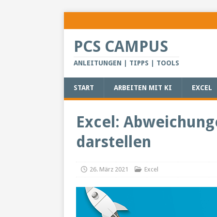
PCS CAMPUS
ANLEITUNGEN | TIPPS | TOOLS
START
ARBEITEN MIT KI
EXCEL
Excel: Abweichunge
darstellen
26. März 2021
Excel