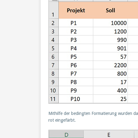
Mithilfe der bedingten Formatierung wurden 
rot eingefärbt.