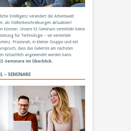
liche Intelligenz verändert die Arbeitswelt
er, als Stellenbeschreibungen aktualisiert
n können. Unsere KI-Seminare vermitteln keine
sterung für Technologie – sie vermitteln
tenz. Praxisnah, in kleiner Gruppe und mit
nspruch, dass das Gelernte am nächsten
n tatsächlich angewendet werden kann.
 KI-Seminare im Überblick.
L – SEMINARE