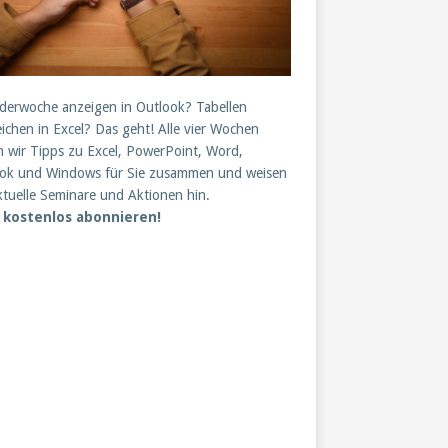
derwoche anzeigen in Outlook? Tabellen
eichen in Excel? Das geht! Alle vier Wochen
en wir Tipps zu Excel, PowerPoint, Word,
ok und Windows für Sie zusammen und weisen
ktuelle Seminare und Aktionen hin.
t kostenlos abonnieren!