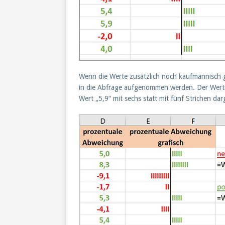
Wenn die Werte zusätzlich noch kaufmännisch
in die Abfrage aufgenommen werden. Der Wert „
Wert „5,9“ mit sechs statt mit fünf Strichen darg