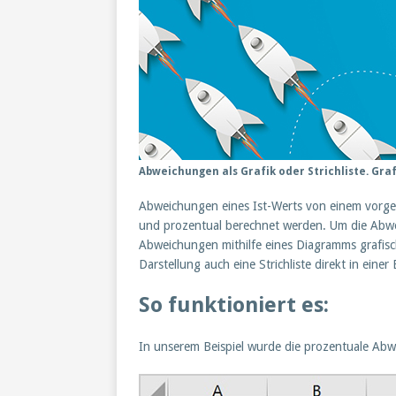
Abweichungen als Grafik oder Strichliste. Gra
Abweichungen eines Ist-Werts von einem vorgeg
und prozentual berechnet werden. Um die Abwe
Abweichungen mithilfe eines Diagramms grafisch 
Darstellung auch eine Strichliste direkt in einer 
So funktioniert es:
In unserem Beispiel wurde die prozentuale Abwe