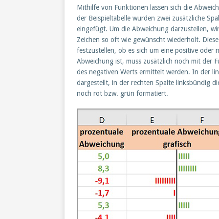
Mithilfe von Funktionen lassen sich die Abweichu
der Beispieltabelle wurden zwei zusätzliche Spa
eingefügt. Um die Abweichung darzustellen, w
Zeichen so oft wie gewünscht wiederholt. Dies
festzustellen, ob es sich um eine positive oder
Abweichung ist, muss zusätzlich noch mit der 
des negativen Werts ermittelt werden. In der 
dargestellt, in der rechten Spalte linksbündig d
noch rot bzw. grün formatiert.