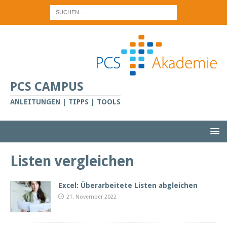
PCS CAMPUS
ANLEITUNGEN | TIPPS | TOOLS
Listen vergleichen
Excel: Überarbeitete Listen abgleichen
21. November 2022