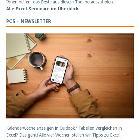
Ihnen helfen, das Beste aus diesem Tool herauszuholen.
Alle Excel-Seminare im Überblick.
PCS – NEWSLETTER
Kalenderwoche anzeigen in Outlook? Tabellen vergleichen in
Excel? Das geht! Alle vier Wochen stellen wir Tipps zu Excel,