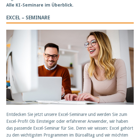
Alle KI-Seminare im Überblick.
EXCEL – SEMINARE
Entdecken Sie jetzt unsere Excel-Seminare und werden Sie zum
Excel-Profi! Ob Einsteiger oder erfahrener Anwender, wir haben
das passende Excel-Seminar für Sie. Denn wir wissen: Excel gehört
zu den wichtigsten Programmen im Büroalltag und wir möchten