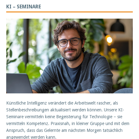
KI – SEMINARE
Künstliche Intelligenz verändert die Arbeitswelt rascher, als
Stellenbeschreibungen aktualisiert werden können. Unsere KI-
Seminare vermitteln keine Begeisterung für Technologie – sie
vermitteln Kompetenz. Praxisnah, in kleiner Gruppe und mit dem
Anspruch, dass das Gelernte am nächsten Morgen tatsächlich
angewendet werden kann.