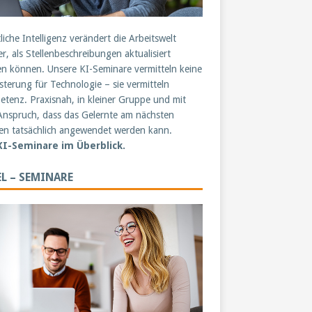
liche Intelligenz verändert die Arbeitswelt
er, als Stellenbeschreibungen aktualisiert
n können. Unsere KI-Seminare vermitteln keine
sterung für Technologie – sie vermitteln
tenz. Praxisnah, in kleiner Gruppe und mit
nspruch, dass das Gelernte am nächsten
n tatsächlich angewendet werden kann.
 KI-Seminare im Überblick.
L – SEMINARE