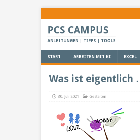
PCS CAMPUS
ANLEITUNGEN | TIPPS | TOOLS
START
ARBEITEN MIT KI
EXCEL
Was ist eigentlic
30. Juli 2021
Gestalten