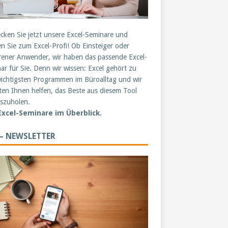
cken Sie jetzt unsere Excel-Seminare und
n Sie zum Excel-Profi! Ob Einsteiger oder
rener Anwender, wir haben das passende Excel-
ar für Sie. Denn wir wissen: Excel gehört zu
ichtigsten Programmen im Büroalltag und wir
en Ihnen helfen, das Beste aus diesem Tool
szuholen.
 Excel-Seminare im Überblick.
 – NEWSLETTER