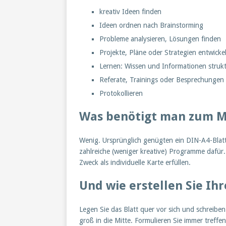
kreativ Ideen finden
Ideen ordnen nach Brainstorming
Probleme analysieren, Lösungen finden
Projekte, Pläne oder Strategien entwicke
Lernen: Wissen und Informationen strukt
Referate, Trainings oder Besprechungen 
Protokollieren
Was benötigt man zum 
Wenig. Ursprünglich genügten ein DIN-A4-Blatt 
zahlreiche (weniger kreative) Programme dafür
Zweck als individuelle Karte erfüllen.
Und wie erstellen Sie Ih
Legen Sie das Blatt quer vor sich und schreib
groß in die Mitte. Formulieren Sie immer treff