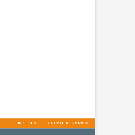
IMPRESSUM
DATENSCHUTZERKLÄRUNG