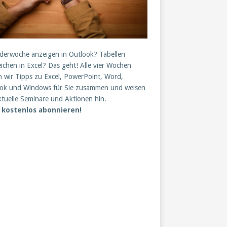
derwoche anzeigen in Outlook? Tabellen
eichen in Excel? Das geht! Alle vier Wochen
en wir Tipps zu Excel, PowerPoint, Word,
ok und Windows für Sie zusammen und weisen
ktuelle Seminare und Aktionen hin.
t kostenlos abonnieren!