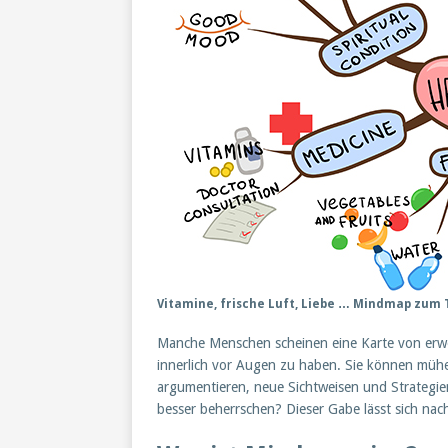
Vitamine, frische Luft, Liebe … Mindmap zum 
Manche Menschen scheinen eine Karte von er
innerlich vor Augen zu haben. Sie können mühe
argumentieren, neue Sichtweisen und Strategie
besser beherrschen? Dieser Gabe lässt sich nach