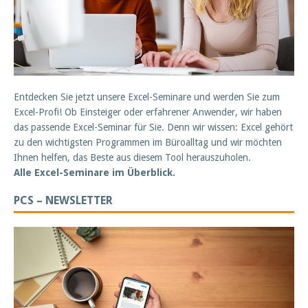
Entdecken Sie jetzt unsere Excel-Seminare und werden Sie zum
Excel-Profi! Ob Einsteiger oder erfahrener Anwender, wir haben
das passende Excel-Seminar für Sie. Denn wir wissen: Excel gehört
zu den wichtigsten Programmen im Büroalltag und wir möchten
Ihnen helfen, das Beste aus diesem Tool herauszuholen.
Alle Excel-Seminare im Überblick.
PCS – NEWSLETTER