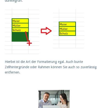
dunkelgrün.
Hierbei ist die Art der Formatierung egal. Auch bunte
Zellhintergründe oder Rahmen können Sie auch so zuverlässig
entfernen.