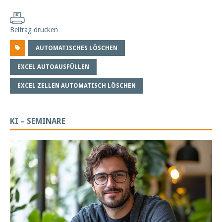
Beitrag drucken
AUTOMATISCHES LÖSCHEN
EXCEL AUTOAUSFÜLLEN
EXCEL ZELLEN AUTOMATISCH LÖSCHEN
KI – SEMINARE