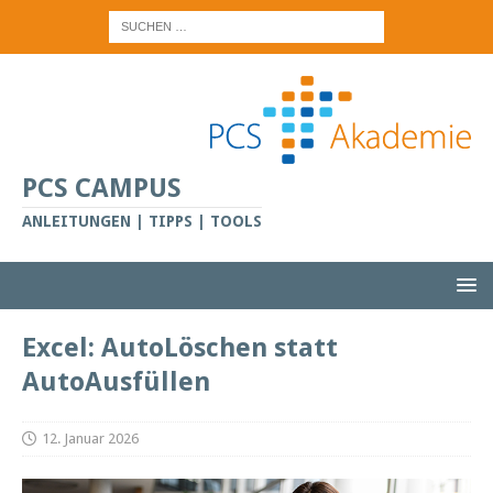
PCS CAMPUS
ANLEITUNGEN | TIPPS | TOOLS
Excel: AutoLöschen statt
AutoAusfüllen
12. Januar 2026