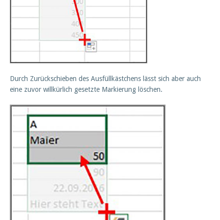
Durch Zurückschieben des Ausfüllkästchens lässt sich aber auch
eine zuvor willkürlich gesetzte Markierung löschen.