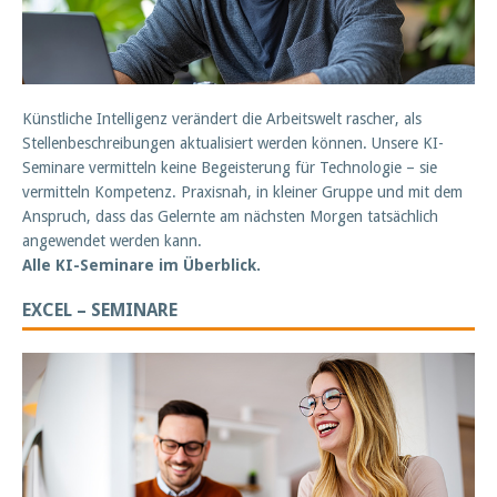
Künstliche Intelligenz verändert die Arbeitswelt rascher, als
Stellenbeschreibungen aktualisiert werden können. Unsere KI-
Seminare vermitteln keine Begeisterung für Technologie – sie
vermitteln Kompetenz. Praxisnah, in kleiner Gruppe und mit dem
Anspruch, dass das Gelernte am nächsten Morgen tatsächlich
angewendet werden kann.
Alle KI-Seminare im Überblick.
EXCEL – SEMINARE