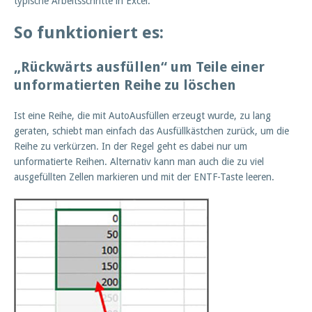
typische Arbeitsschritte in Excel.
So funktioniert es:
„Rückwärts ausfüllen“ um Teile einer
unformatierten Reihe zu löschen
Ist eine Reihe, die mit AutoAusfüllen erzeugt wurde, zu lang
geraten, schiebt man einfach das Ausfüllkästchen zurück, um die
Reihe zu verkürzen. In der Regel geht es dabei nur um
unformatierte Reihen. Alternativ kann man auch die zu viel
ausgefüllten Zellen markieren und mit der ENTF-Taste leeren.