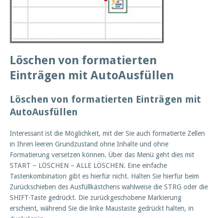
Löschen von formatierten
Einträgen mit AutoAusfüllen
Löschen von formatierten Einträgen mit
AutoAusfüllen
Interessant ist die Möglichkeit, mit der Sie auch formatierte Zellen
in Ihren leeren Grundzustand ohne Inhalte und ohne
Formatierung versetzen können. Über das Menü geht dies mit
START – LÖSCHEN – ALLE LÖSCHEN. Eine einfache
Tastenkombination gibt es hierfür nicht. Halten Sie hierfür beim
Zurückschieben des Ausfüllkästchens wahlweise die STRG oder die
SHIFT-Taste gedrückt. Die zurückgeschobene Markierung
erscheint, während Sie die linke Maustaste gedrückt halten, in