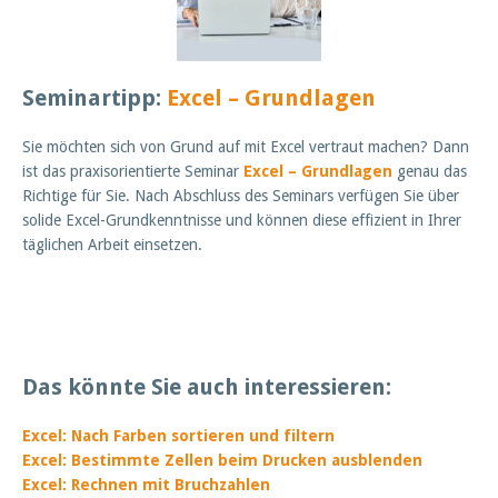
Seminartipp:
Excel – Grundlagen
Sie möchten sich von Grund auf mit Excel vertraut machen? Dann
ist das praxisorientierte Seminar
Excel – Grundlagen
genau das
Richtige für Sie. Nach Abschluss des Seminars verfügen Sie über
solide Excel-Grundkenntnisse und können diese effizient in Ihrer
täglichen Arbeit einsetzen.
Das könnte Sie auch interessieren:
Excel: Nach Farben sortieren und filtern
Excel: Bestimmte Zellen beim Drucken ausblenden
Excel: Rechnen mit Bruchzahlen