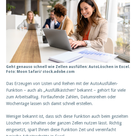
Geht genauso schnell wie Zellen ausfüllen: AutoLöschen in Excel.
Foto: Moon Safari/ stock.adobe.com
Das Erzeugen von Listen und Reihen mit der AutoAusfüllen-
Funktion – auch als „Ausfüllkästchen“ bekannt – gehört für viele
zum Arbeitsalltag. Fortlaufende Zahlen, Datumsreihen oder
Wochentage lassen sich damit schnell erstellen.
Weniger bekannt ist, dass sich diese Funktion auch beim gezielten
Löschen von Inhalten oder ganzen Zellen nutzen lässt. Richtig
eingesetzt, spart Ihnen diese Funktion Zeit und vereinfacht