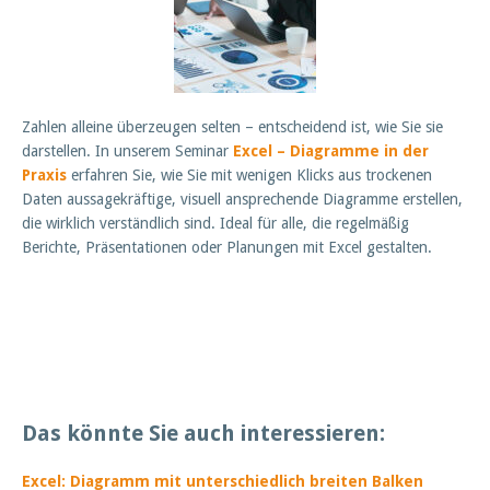
Zahlen alleine überzeugen selten – entscheidend ist, wie Sie sie
darstellen. In unserem Seminar
Excel – Diagramme in der
Praxis
erfahren Sie, wie Sie mit wenigen Klicks aus trockenen
Daten aussagekräftige, visuell ansprechende Diagramme erstellen,
die wirklich verständlich sind. Ideal für alle, die regelmäßig
Berichte, Präsentationen oder Planungen mit Excel gestalten.
Das könnte Sie auch interessieren:
Excel: Diagramm mit unterschiedlich breiten Balken