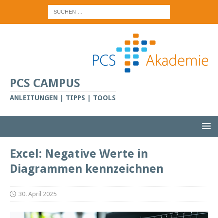
PCS CAMPUS
ANLEITUNGEN | TIPPS | TOOLS
Excel: Negative Werte in
Diagrammen kennzeichnen
30. April 2025