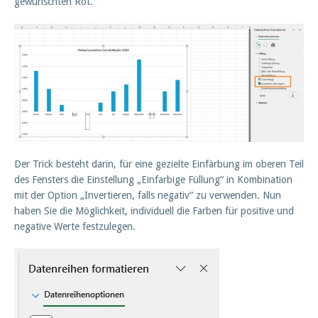
gewünschten Rot.
Der Trick besteht darin, für eine gezielte Einfärbung im oberen Teil
des Fensters die Einstellung „Einfarbige Füllung“ in Kombination
mit der Option „Invertieren, falls negativ“ zu verwenden. Nun
haben Sie die Möglichkeit, individuell die Farben für positive und
negative Werte festzulegen.