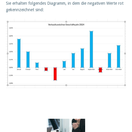
Sie erhalten folgendes Diagramm, in dem die negativen Werte rot
gekennzeichnet sind: