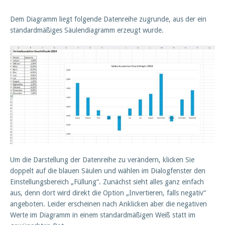
Dem Diagramm liegt folgende Datenreihe zugrunde, aus der ein
standardmäßiges Säulendiagramm erzeugt wurde.
Um die Darstellung der Datenreihe zu verändern, klicken Sie
doppelt auf die blauen Säulen und wählen im Dialogfenster den
Einstellungsbereich „Füllung“. Zunächst sieht alles ganz einfach
aus, denn dort wird direkt die Option „Invertieren, falls negativ“
angeboten. Leider erscheinen nach Anklicken aber die negativen
Werte im Diagramm in einem standardmäßigen Weiß statt im