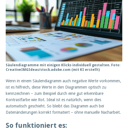
Säulendiagramme mit einigen Klicks individuell gestalten. Foto:
CreativeIMGIdeas/stock.adobe.com (mit KI erstellt)
Wenn in einem Säulendiagramm auch negative Werte vorkommen,
ist es hilfreich, diese Werte in den Diagrammen optisch zu
kennzeichnen – zum Beispiel durch eine gut erkennbare
Kontrastfarbe wie Rot. Ideal ist es natürlich, wenn dies
automatisch geschieht. So bleibt das Diagramm auch bei
Datenänderungen korrekt formatiert – ohne manuelle Nacharbeit.
So funktioniert es: