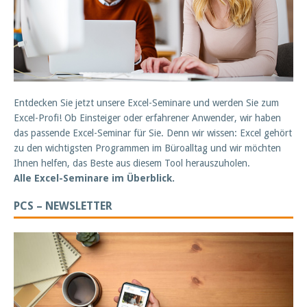
Entdecken Sie jetzt unsere Excel-Seminare und werden Sie zum
Excel-Profi! Ob Einsteiger oder erfahrener Anwender, wir haben
das passende Excel-Seminar für Sie. Denn wir wissen: Excel gehört
zu den wichtigsten Programmen im Büroalltag und wir möchten
Ihnen helfen, das Beste aus diesem Tool herauszuholen.
Alle Excel-Seminare im Überblick.
PCS – NEWSLETTER