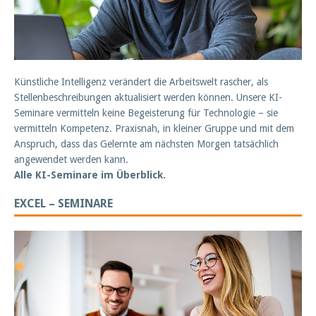
Künstliche Intelligenz verändert die Arbeitswelt rascher, als
Stellenbeschreibungen aktualisiert werden können. Unsere KI-
Seminare vermitteln keine Begeisterung für Technologie – sie
vermitteln Kompetenz. Praxisnah, in kleiner Gruppe und mit dem
Anspruch, dass das Gelernte am nächsten Morgen tatsächlich
angewendet werden kann.
Alle KI-Seminare im Überblick.
EXCEL – SEMINARE