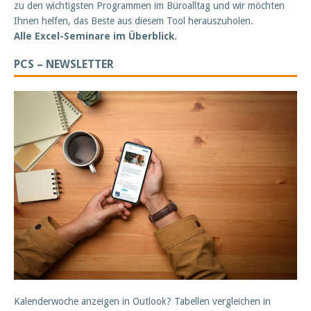
zu den wichtigsten Programmen im Büroalltag und wir möchten
Ihnen helfen, das Beste aus diesem Tool herauszuholen.
Alle Excel-Seminare im Überblick.
PCS – NEWSLETTER
Kalenderwoche anzeigen in Outlook? Tabellen vergleichen in