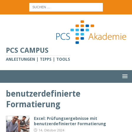
PCS CAMPUS
ANLEITUNGEN | TIPPS | TOOLS
benutzerdefinierte
Formatierung
Excel: Prüfungsergebnisse mit
benutzerdefinierter Formatierung
14. Oktober 2024