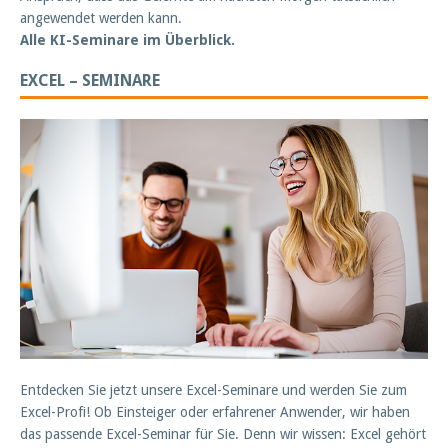
angewendet werden kann.
Alle KI-Seminare im Überblick.
EXCEL – SEMINARE
Entdecken Sie jetzt unsere Excel-Seminare und werden Sie zum
Excel-Profi! Ob Einsteiger oder erfahrener Anwender, wir haben
das passende Excel-Seminar für Sie. Denn wir wissen: Excel gehört