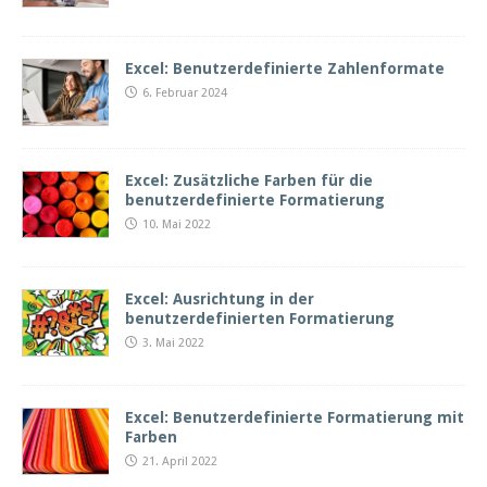
Excel: Benutzerdefinierte Zahlenformate
6. Februar 2024
Excel: Zusätzliche Farben für die
benutzerdefinierte Formatierung
10. Mai 2022
Excel: Ausrichtung in der
benutzerdefinierten Formatierung
3. Mai 2022
Excel: Benutzerdefinierte Formatierung mit
Farben
21. April 2022