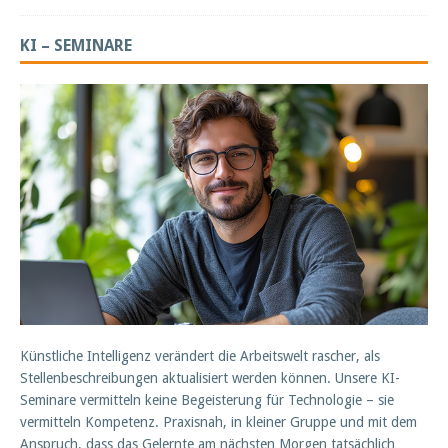
KI – SEMINARE
Künstliche Intelligenz verändert die Arbeitswelt rascher, als
Stellenbeschreibungen aktualisiert werden können. Unsere KI-
Seminare vermitteln keine Begeisterung für Technologie – sie
vermitteln Kompetenz. Praxisnah, in kleiner Gruppe und mit dem
Anspruch, dass das Gelernte am nächsten Morgen tatsächlich